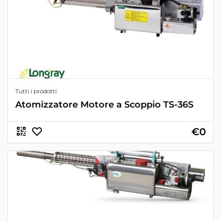
Tutti i prodotti
Atomizzatore Motore a Scoppio TS-36S
€0