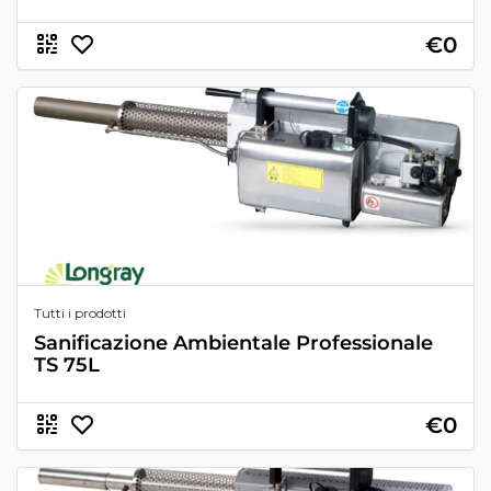
€0
Tutti i prodotti
Sanificazione Ambientale Professionale
TS 75L
€0