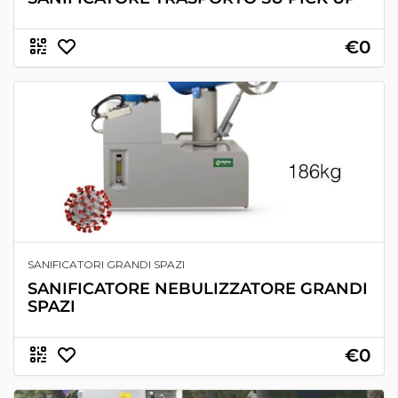
€0
SANIFICATORI GRANDI SPAZI
SANIFICATORE NEBULIZZATORE GRANDI
SPAZI
€0