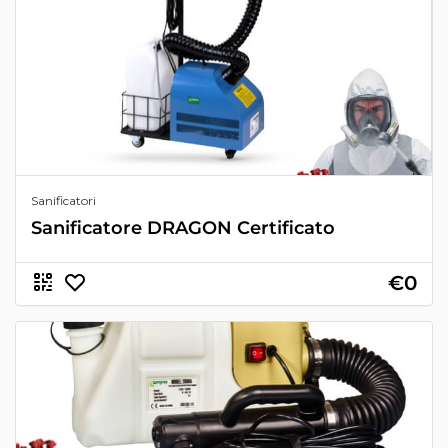
Sanificatori
Sanificatore DRAGON Certificato
€0