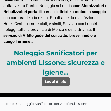
abitative. La Dantec Noleggia nel di
Lissone Atomizzatori
e
Nebulizzatori
portatili
come:
elettrici
e a
motore a scoppio
con carburante a benzina. Pronti a per la disinfezione di
Hotel; Centri commerciali; e simili, Servizio con i nostri
noleggi tutta la provincia di Monza e della Brianza.
Il
servizio di Affitto gode del contratto: breve, medio e
Lungo Termine…
Noleggio Sanificatori per
ambienti Lissone: sicurezza e
igiene…
Leggi di più
Home
Noleggio Sanificatori per Ambienti Lissone