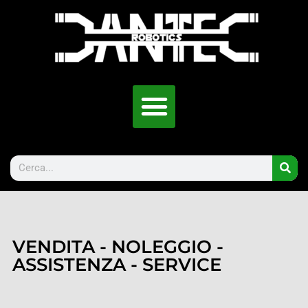
VENDITA - NOLEGGIO -
ASSISTENZA - SERVICE