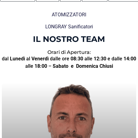
ATOMIZZATORI
LONGRAY Sanificatori
IL NOSTRO TEAM
Orari di Apertura:
dal
Lunedì
al
Venerdì
dalle ore
08:30
alle
12:30
e dalle
14:00
alle
18:00
–
Sabato
e Domenica Chiusi