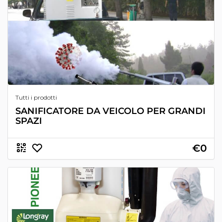
Tutti i prodotti
SANIFICATORE DA VEICOLO PER GRANDI
SPAZI
€0