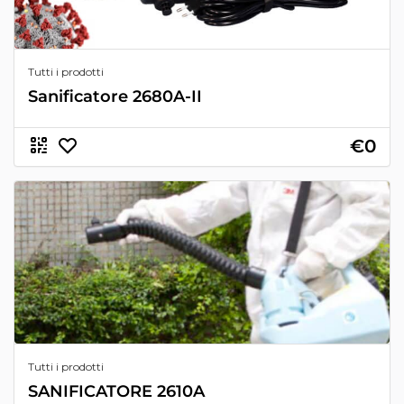
Tutti i prodotti
Sanificatore 2680A-II
€0
Tutti i prodotti
SANIFICATORE 2610A