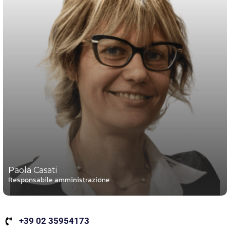
Paola Casati
Responsabile amministrazione
+39 02 35954173