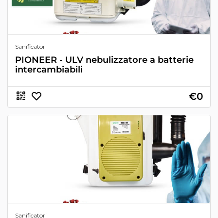
Sanificatori
PIONEER - ULV nebulizzatore a batterie
intercambiabili
€0
Sanificatori