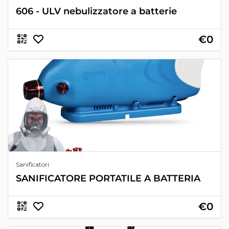
606 - ULV nebulizzatore a batterie
€0
Sanificatori
SANIFICATORE PORTATILE A BATTERIA
€0