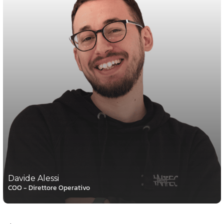
Davide Alessi
COO - Direttore Operativo