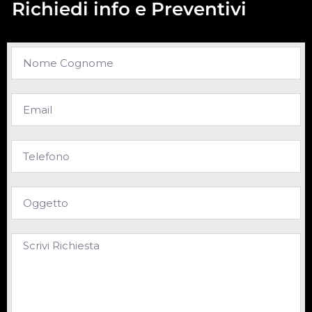
Richiedi info e Preventivi