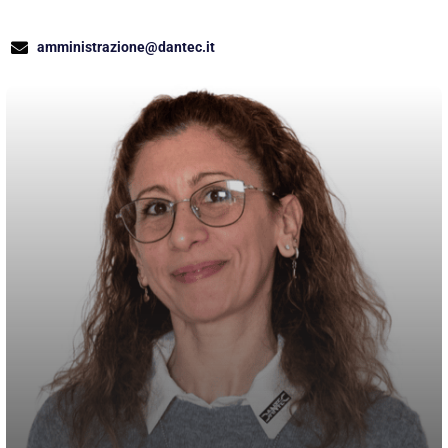
amministrazione@dantec.it