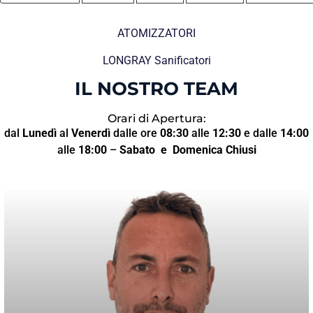
ATOMIZZATORI
LONGRAY Sanificatori
IL NOSTRO TEAM
Orari di Apertura:
dal
Lunedì
al
Venerdì
dalle ore
08:30
alle
12:30
e dalle
14:00
alle
18:00
–
Sabato
e Domenica Chiusi