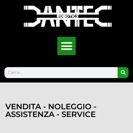
VENDITA - NOLEGGIO -
ASSISTENZA - SERVICE