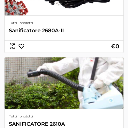
Tutti i prodotti
Sanificatore 2680A-II
€0
Tutti i prodotti
SANIFICATORE 2610A