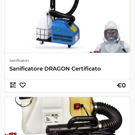
Sanificatori
Sanificatore DRAGON Certificato
€0