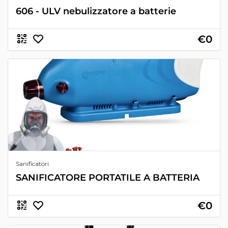
606 - ULV nebulizzatore a batterie
€0
Sanificatori
SANIFICATORE PORTATILE A BATTERIA
€0