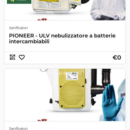
Sanificatori
PIONEER - ULV nebulizzatore a batterie
intercambiabili
€0
Sanificatori