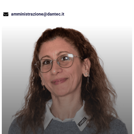
amministrazione@dantec.it