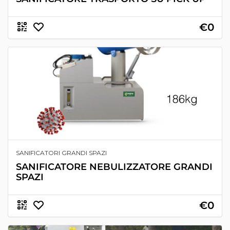
€0
SANIFICATORI GRANDI SPAZI
SANIFICATORE NEBULIZZATORE GRANDI
SPAZI
€0