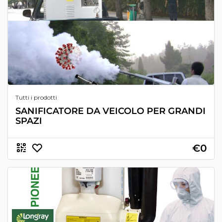
Tutti i prodotti
SANIFICATORE DA VEICOLO PER GRANDI
SPAZI
€0