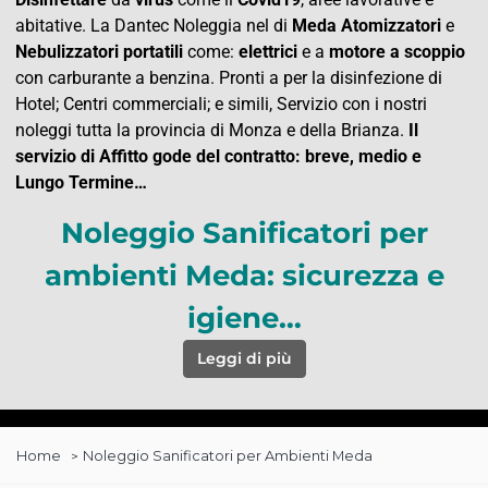
abitative. La Dantec Noleggia nel di
Meda Atomizzatori
e
Nebulizzatori
portatili
come:
elettrici
e a
motore a scoppio
con carburante a benzina. Pronti a per la disinfezione di
Hotel; Centri commerciali; e simili, Servizio con i nostri
noleggi tutta la provincia di Monza e della Brianza.
Il
servizio di Affitto gode del contratto: breve, medio e
Lungo Termine…
Noleggio Sanificatori per
ambienti Meda: sicurezza e
igiene…
Leggi di più
Home
Noleggio Sanificatori per Ambienti Meda