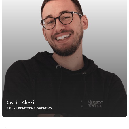
Davide Alessi
COO - Direttore Operativo