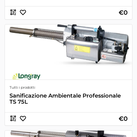
€0
Tutti i prodotti
Sanificazione Ambientale Professionale
TS 75L
€0