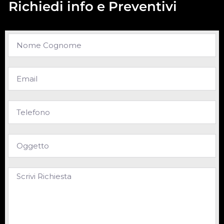
Richiedi info e Preventivi