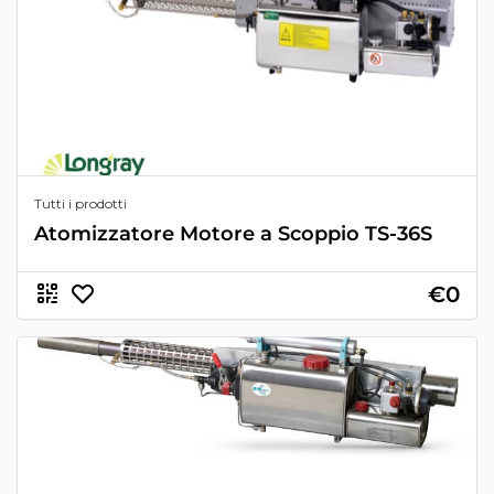
Tutti i prodotti
Atomizzatore Motore a Scoppio TS-36S
€0