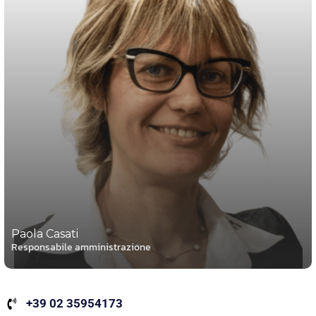
Paola Casati
Responsabile amministrazione
+39 02 35954173