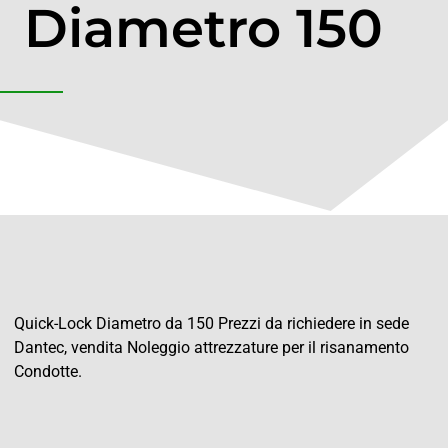
Diametro 150
Quick-Lock Diametro da 150 Prezzi da richiedere in sede
Dantec, vendita Noleggio attrezzature per il risanamento
Condotte.