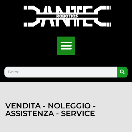
VENDITA - NOLEGGIO -
ASSISTENZA - SERVICE