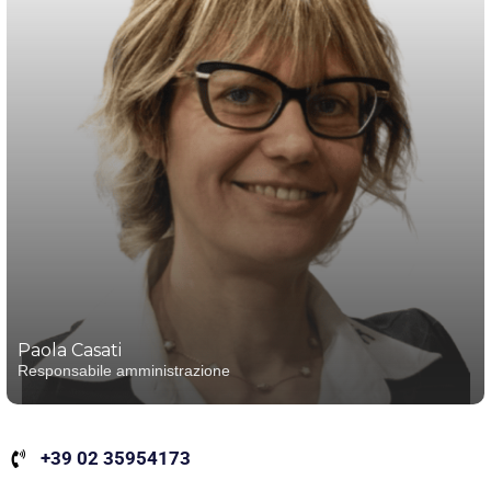
Paola Casati
Responsabile amministrazione
+39 02 35954173