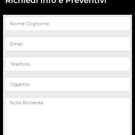
Richiedi info e Preventivi