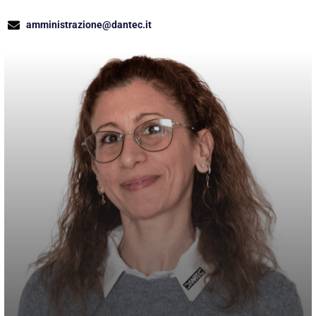
amministrazione@dantec.it