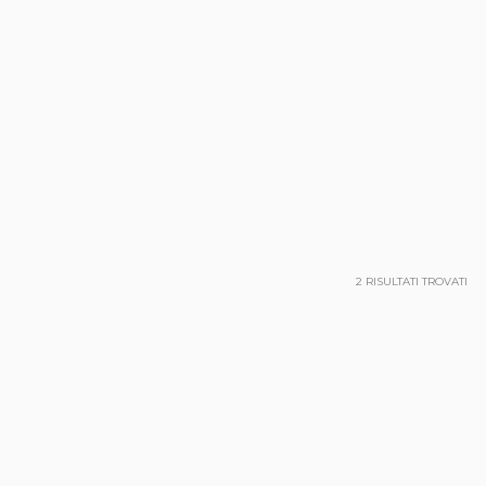
2
RISULTATI TROVATI