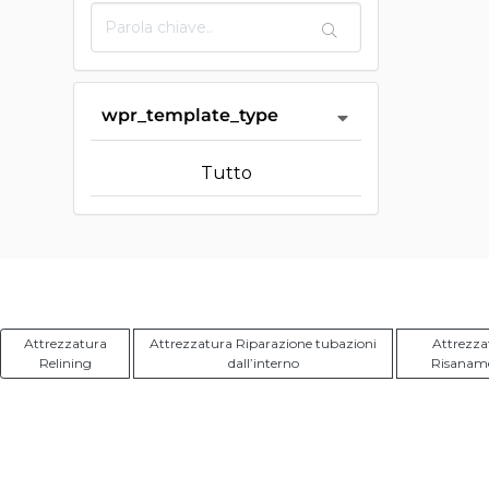
wpr_template_type
Tutto
Attrezzatura
Attrezzatura Riparazione tubazioni
Attrezza
Relining
dall’interno
Risanam