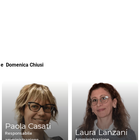
e Domenica Chiusi
Paola Casati
Laura Lanzani
Responsabile
Amministrazione
amministrazione