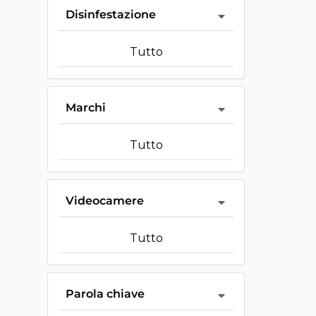
Disinfestazione
Tutto
Marchi
Tutto
Videocamere
Tutto
Parola chiave