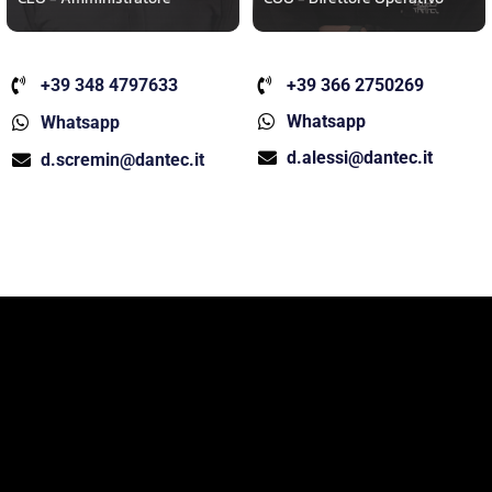
+39 348 4797633
+39 366 2750269
Whatsapp
Whatsapp
d.alessi@dantec.it
d.scremin@dantec.it