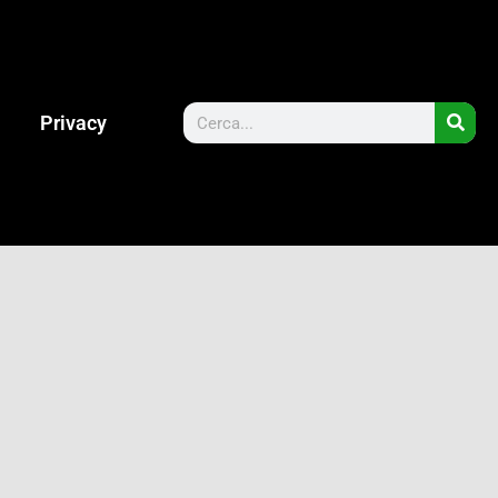
Privacy