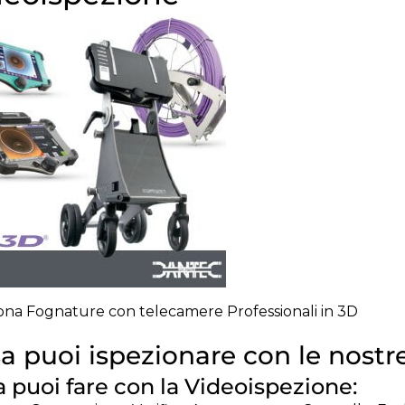
ona Fognature con telecamere Professionali in 3D
a puoi ispezionare con le nost
 puoi fare con la Videoispezione: