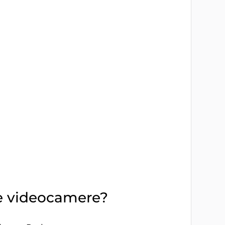
re videocamere?