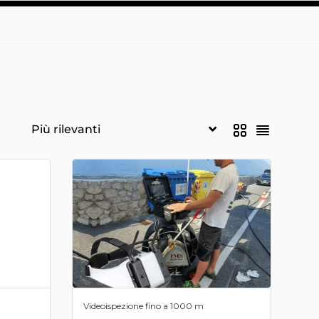
Videoispezione fino a 1000 m