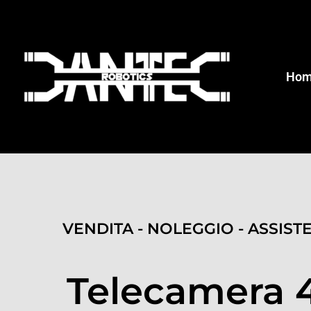
Ho
VENDITA - NOLEGGIO - ASSIST
Telecamera