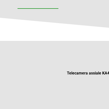
Telecamera assiale KA46