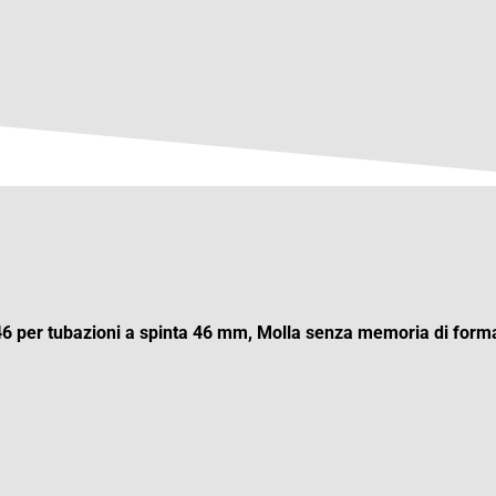
 per tubazioni a spinta 46 mm, Molla senza memoria di forma