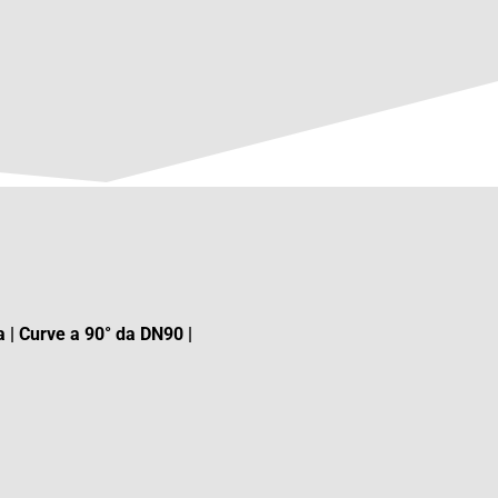
 | Curve a 90° da DN90 |