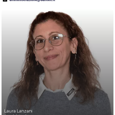
Laura Lanzani