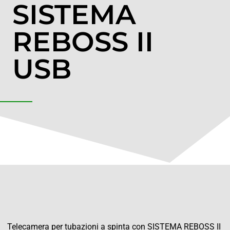
SISTEMA
REBOSS II
USB
Telecamera per tubazioni a spinta con SISTEMA REBOSS II