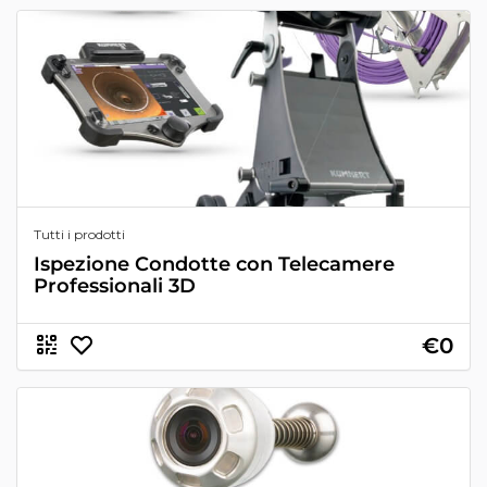
Tutti i prodotti
Ispezione Condotte con Telecamere
Professionali 3D
€0