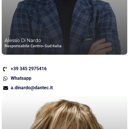
Alessio Di Nardo
Responsabile Centro-Sud Italia
+39 345 2975416
Whatsapp
a.dinardo@dantec.it