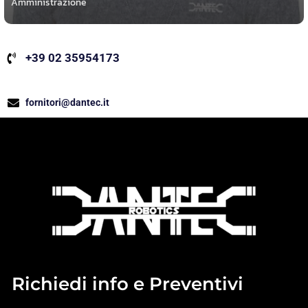
Amministrazione
+39 02 35954173
fornitori@dantec.it
Richiedi info e Preventivi