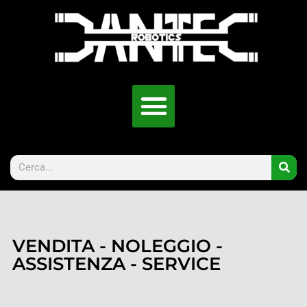
VENDITA - NOLEGGIO -
ASSISTENZA - SERVICE