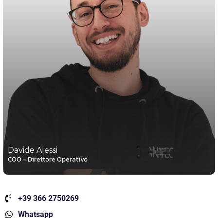
Davide Alessi
COO - Direttore Operativo
+39 366 2750269
Whatsapp