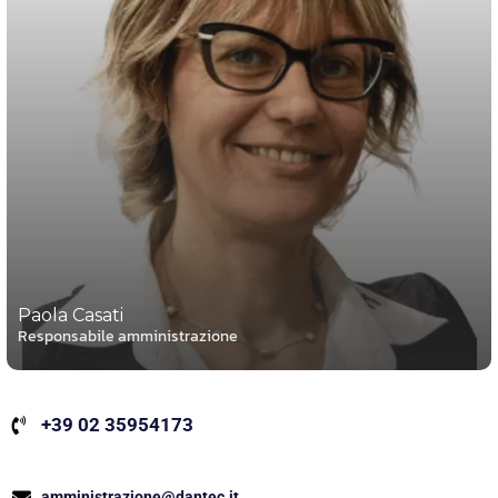
Paola Casati
Responsabile amministrazione
+39 02 35954173
amministrazione@dantec.it