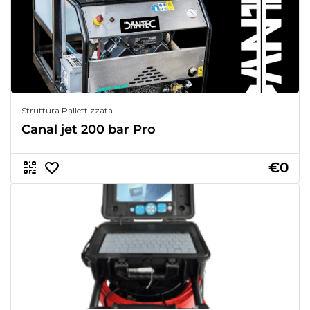
Struttura Pallettizzata
Canal jet 200 bar Pro
€0