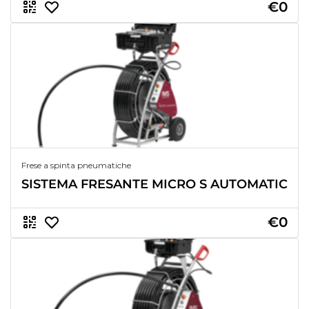
€0
Frese a spinta pneumatiche
SISTEMA FRESANTE MICRO S AUTOMATIC
€0