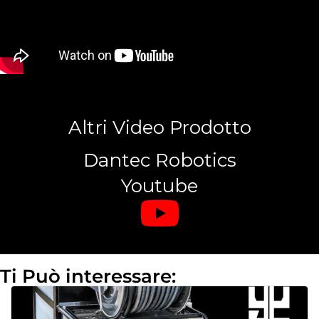
Altri Video Prodotto
Dantec Robotics
Youtube
Ti Può interessare: