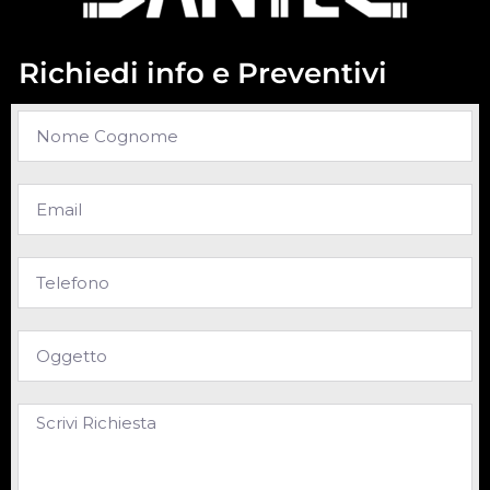
Richiedi info e Preventivi