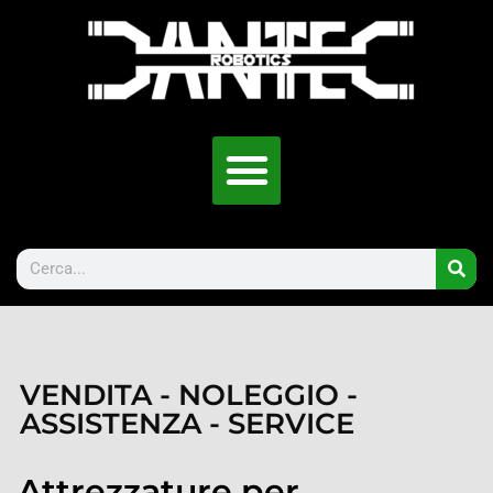
VENDITA - NOLEGGIO -
ASSISTENZA - SERVICE
Attrezzature per