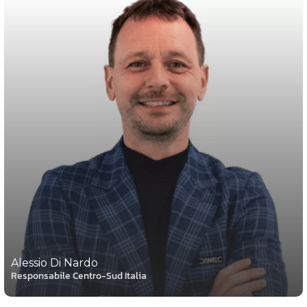
Alessio Di Nardo
Responsabile Centro-Sud Italia