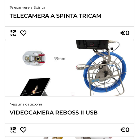
Telecamere a Spinta
TELECAMERA A SPINTA TRICAM
€0
Nessuna categoria
VIDEOCAMERA REBOSS II USB
€0