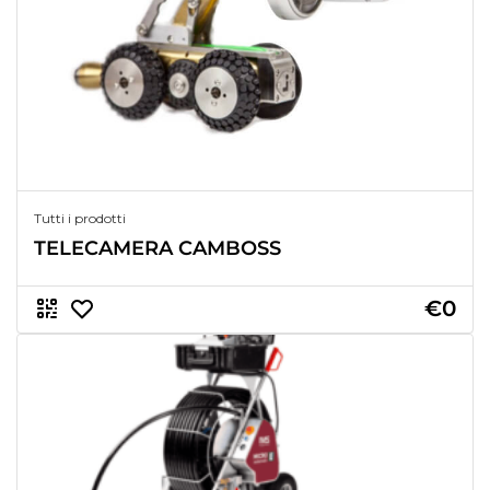
Tutti i prodotti
TELECAMERA CAMBOSS
€0