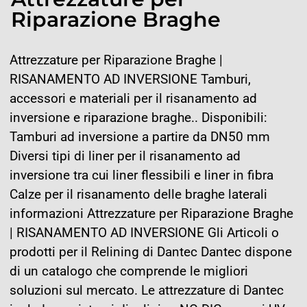
Riparazione Braghe
Attrezzature per Riparazione Braghe |
RISANAMENTO AD INVERSIONE Tamburi,
accessori e materiali per il risanamento ad
inversione e riparazione braghe.. Disponibili:
Tamburi ad inversione a partire da DN50 mm
Diversi tipi di liner per il risanamento ad
inversione tra cui liner flessibili e liner in fibra
Calze per il risanamento delle braghe laterali
informazioni Attrezzature per Riparazione Braghe
| RISANAMENTO AD INVERSIONE Gli Articoli o
prodotti per il Relining di Dantec Dantec dispone
di un catalogo che comprende le migliori
soluzioni sul mercato. Le attrezzature di Dantec