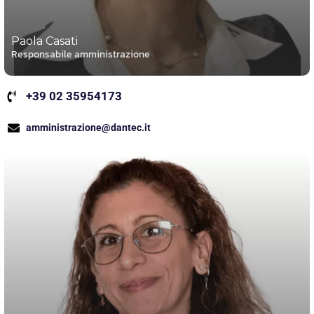
Paola Casati
Responsabile amministrazione
+39 02 35954173
amministrazione@dantec.it