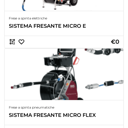
Frese a spinta elettriche
SISTEMA FRESANTE MICRO E
€0
Frese a spinta pneumatiche
SISTEMA FRESANTE MICRO FLEX