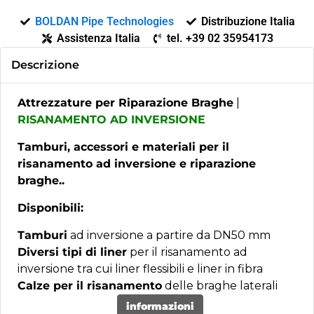
BOLDAN Pipe Technologies
Distribuzione Italia
Assistenza Italia
tel. +39 02 35954173
Descrizione
Attrezzature per Riparazione Braghe
|
RISANAMENTO AD INVERSIONE
Tamburi, accessori e materiali per il
risanamento ad inversione e riparazione
braghe..
Disponibili:
Tamburi
ad inversione a partire da DN50 mm
Diversi tipi di liner
per il risanamento ad
inversione tra cui liner flessibili e liner in fibra
Calze per il risanamento
delle braghe laterali
informazioni