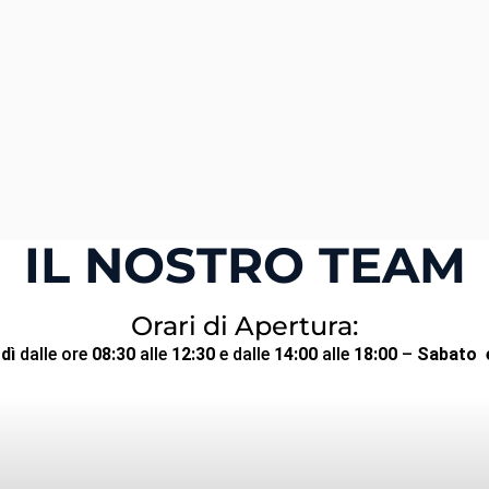
IL NOSTRO TEAM
Orari di Apertura:
dì
dalle ore
08:30
alle
12:30
e dalle
14:00
alle
18:00
–
Sabato