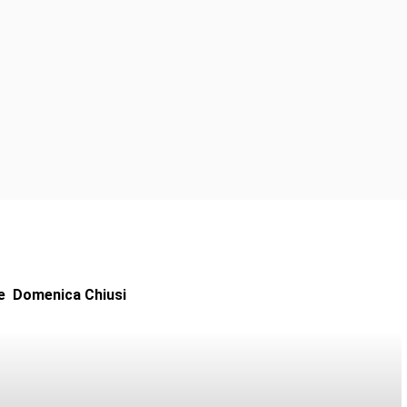
e Domenica Chiusi