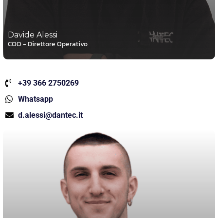
Davide Alessi
COO - Direttore Operativo
+39 366 2750269
Whatsapp
d.alessi@dantec.it