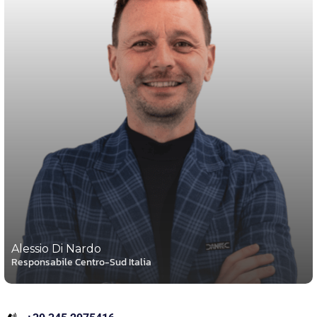
Alessio Di Nardo
Responsabile Centro-Sud Italia