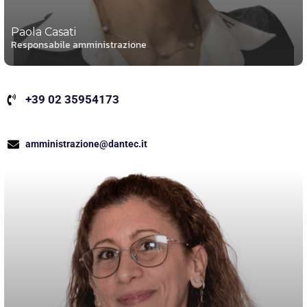
Paola Casati
Responsabile amministrazione
+39 02 35954173
amministrazione@dantec.it