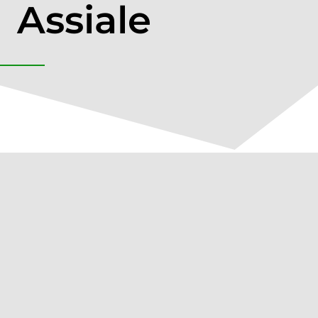
Assiale