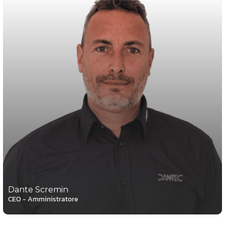
Dante Scremin
CEO - Amministratore