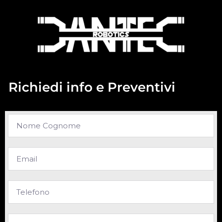
Richiedi info e Preventivi