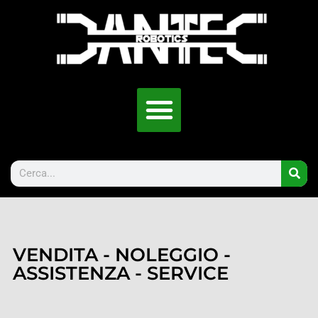
VENDITA - NOLEGGIO -
ASSISTENZA - SERVICE