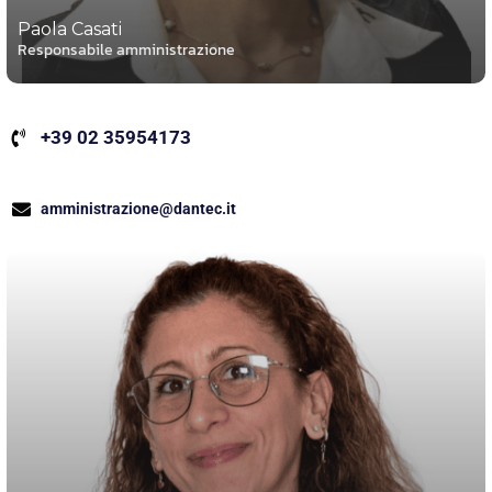
Paola Casati
Responsabile amministrazione
+39 02 35954173
amministrazione@dantec.it