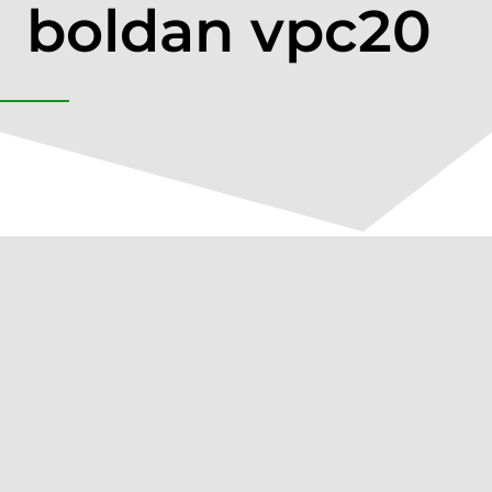
boldan vpc20