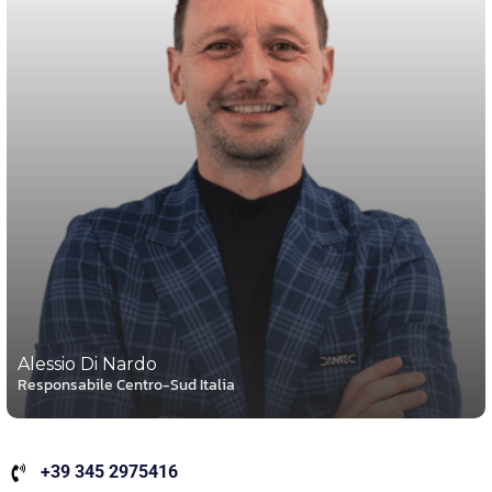
Alessio Di Nardo
Responsabile Centro-Sud Italia
+39 345 2975416