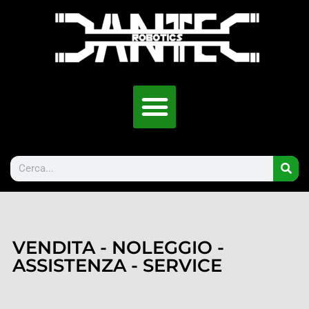
VENDITA - NOLEGGIO -
ASSISTENZA - SERVICE