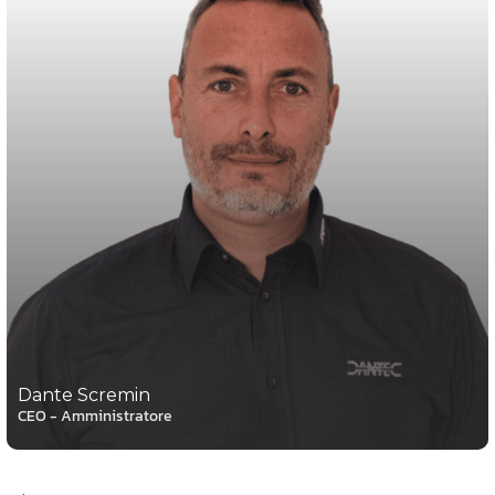
Dante Scremin
CEO - Amministratore