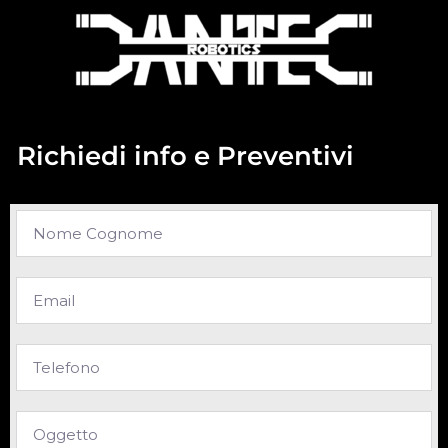
Richiedi info e Preventivi