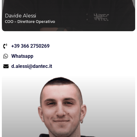
Davide Alessi
COO - Direttore Operativo
+39 366 2750269
Whatsapp
d.alessi@dantec.it