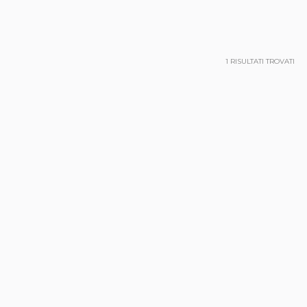
1
RISULTATI TROVATI