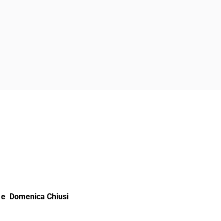
e Domenica Chiusi