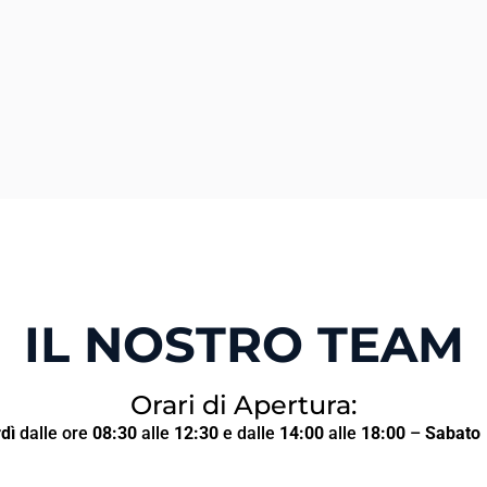
IL NOSTRO TEAM
Orari di Apertura:
dì
dalle ore
08:30
alle
12:30
e dalle
14:00
alle
18:00
–
Sabato