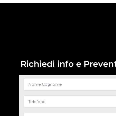
Richiedi info e Prevent