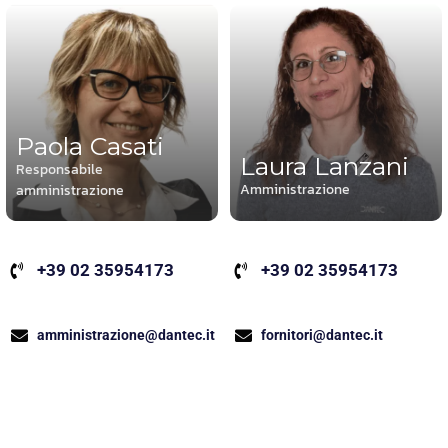
Paola Casati
Laura Lanzani
Responsabile
Amministrazione
amministrazione
+39 02 35954173
+39 02 35954173
fornitori@dantec.it
amministrazione@dantec.it