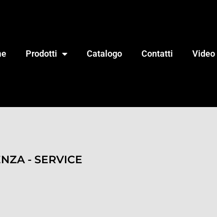
me
Prodotti
Catalogo
Contatti
Video
ENZA - SERVICE