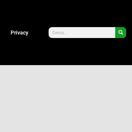
Privacy