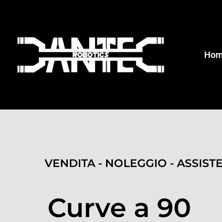
Ho
VENDITA - NOLEGGIO - ASSIST
Curve a 90