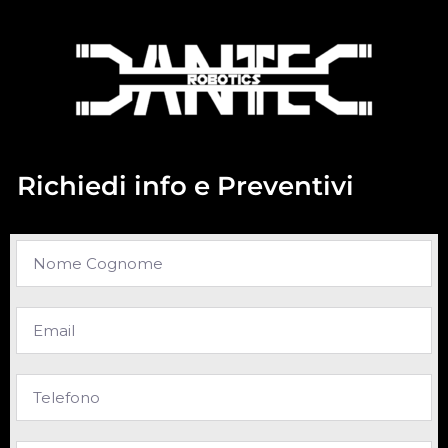
Richiedi info e Preventivi