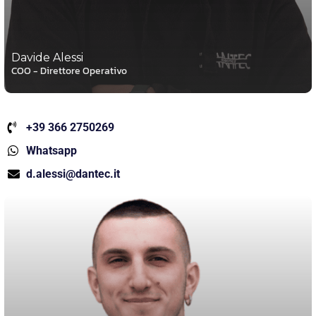
Davide Alessi
COO - Direttore Operativo
+39 366 2750269
Whatsapp
d.alessi@dantec.it