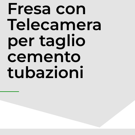
Fresa con
Telecamera
per taglio
cemento
tubazioni