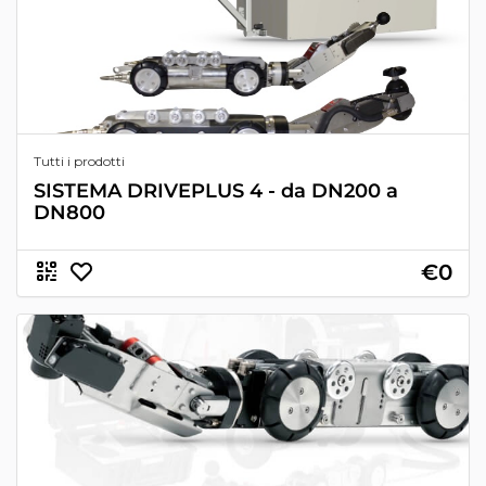
Tutti i prodotti
SISTEMA DRIVEPLUS 4 - da DN200 a
DN800
€0