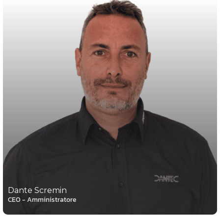
Dante Scremin
CEO - Amministratore