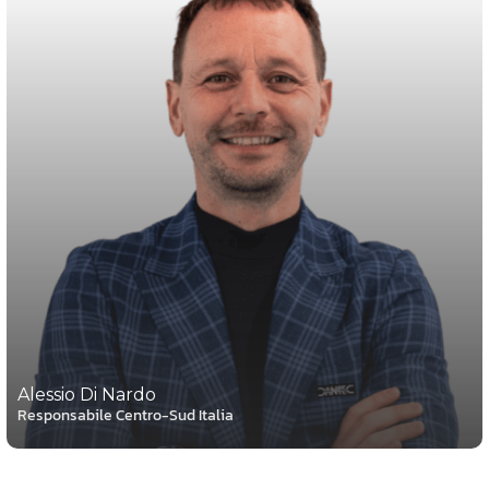
Alessio Di Nardo
Responsabile Centro-Sud Italia