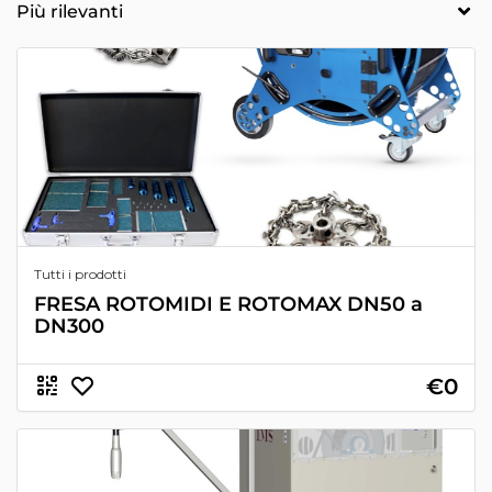
Tutti i prodotti
FRESA ROTOMIDI E ROTOMAX DN50 a
DN300
€0