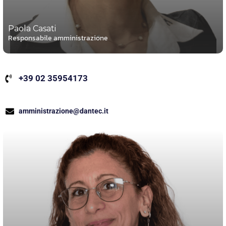
Paola Casati
Responsabile amministrazione
+39 02 35954173
amministrazione@dantec.it