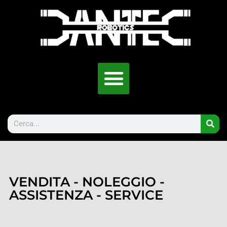
VENDITA - NOLEGGIO -
ASSISTENZA - SERVICE