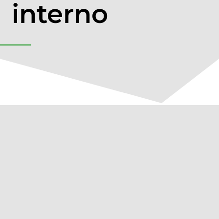
interno