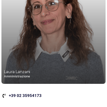
Laura Lanzani
Amministrazione
+39 02 35954173