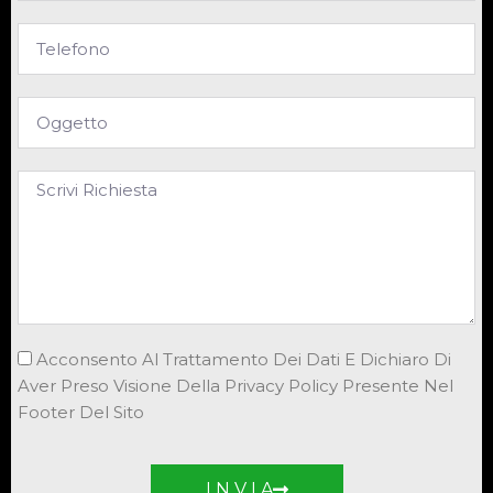
Acconsento Al Trattamento Dei Dati E Dichiaro Di
Aver Preso Visione Della Privacy Policy Presente Nel
Footer Del Sito
I N V I A