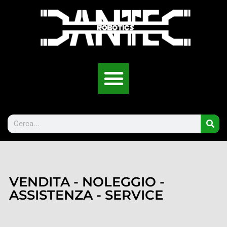
VENDITA - NOLEGGIO -
ASSISTENZA - SERVICE