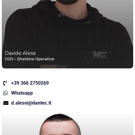
Davide Alessi
COO - Direttore Operativo
+39 366 2750269
Whatsapp
d.alessi@dantec.it