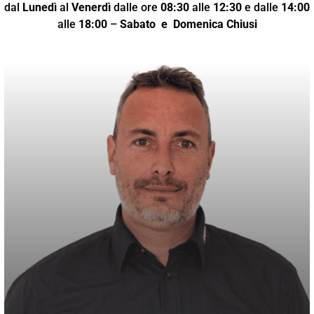
dal
Lunedì
al
Venerdì
dalle ore
08:30
alle
12:30
e dalle
14:00
alle
18:00
–
Sabato
e Domenica Chiusi