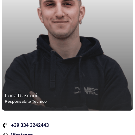
Luca Rusconi
Responsabile Tecnico
+39 334 3242443