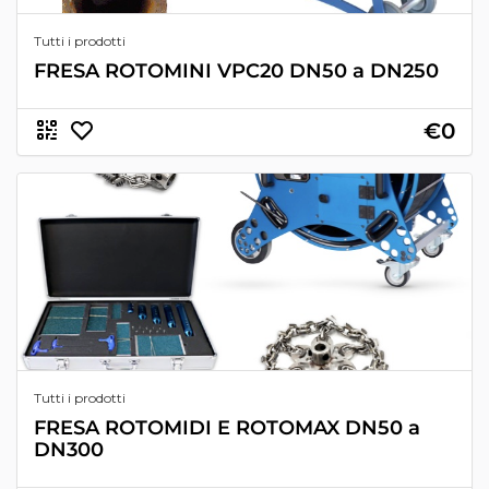
Tutti i prodotti
FRESA ROTOMINI VPC20 DN50 a DN250
€0
Tutti i prodotti
FRESA ROTOMIDI E ROTOMAX DN50 a
DN300