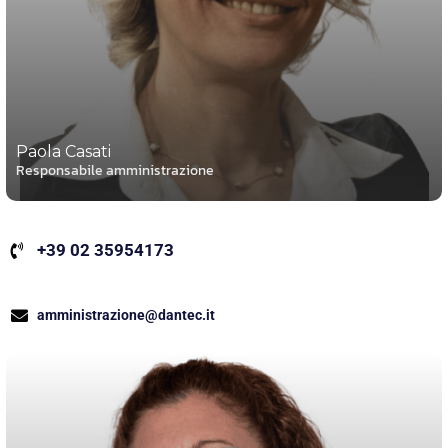
Paola Casati
Responsabile amministrazione
+39 02 35954173
amministrazione@dantec.it