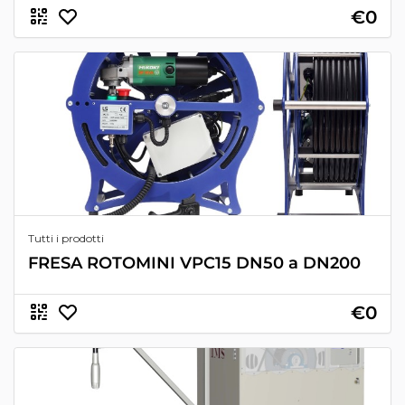
€0
Tutti i prodotti
FRESA ROTOMINI VPC15 DN50 a DN200
€0