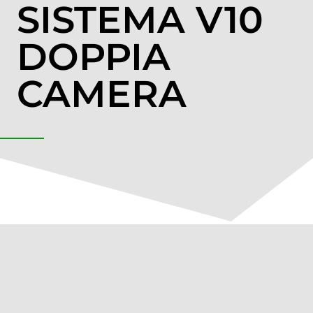
SISTEMA V10
DOPPIA
CAMERA