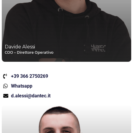
Davide Alessi
COO - Direttore Operativo
+39 366 2750269
Whatsapp
d.alessi@dantec.it