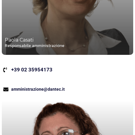
Paola Casati
Responsabile amministrazione
+39 02 35954173
amministrazione@dantec.it