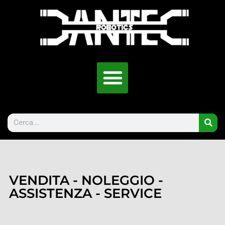
VENDITA - NOLEGGIO -
ASSISTENZA - SERVICE