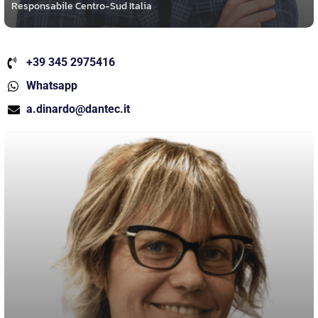
Responsabile Centro-Sud Italia
+39 345 2975416
Whatsapp
a.dinardo@dantec.it