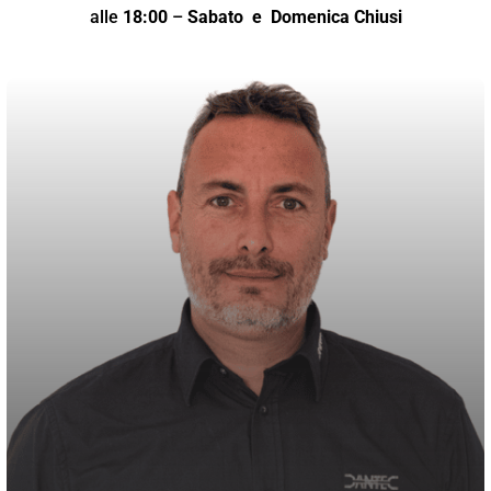
alle
18:00
–
Sabato
e Domenica Chiusi