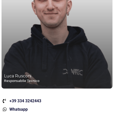
Luca Rusconi
Responsabile Tecnico
+39 334 3242443
Whatsapp