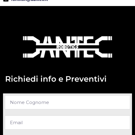
Richiedi info e Preventivi