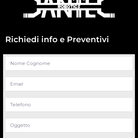
Richiedi info e Preventivi