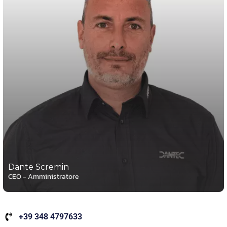
Dante Scremin
CEO - Amministratore
+39 348 4797633