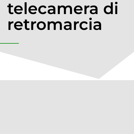
telecamera di
retromarcia