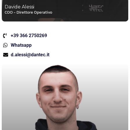
Davide Alessi
COO - Direttore Operativo
+39 366 2750269
Whatsapp
d.alessi@dantec.it