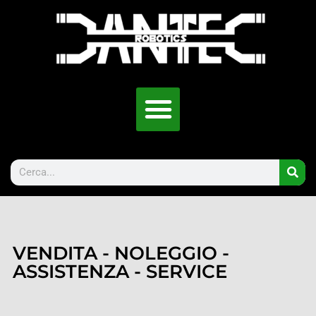
VENDITA - NOLEGGIO -
ASSISTENZA - SERVICE