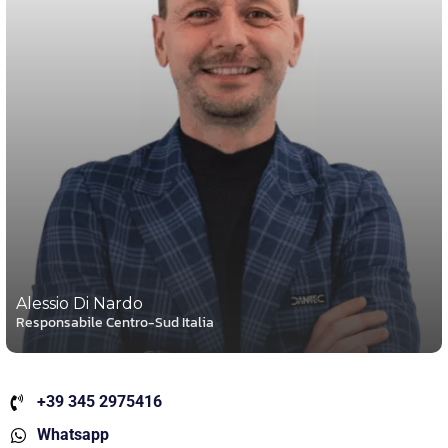
Alessio Di Nardo
Responsabile Centro-Sud Italia
+39 345 2975416
Whatsapp