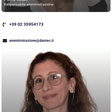
Responsabile amministrazione
+39 02 35954173
amministrazione@dantec.it