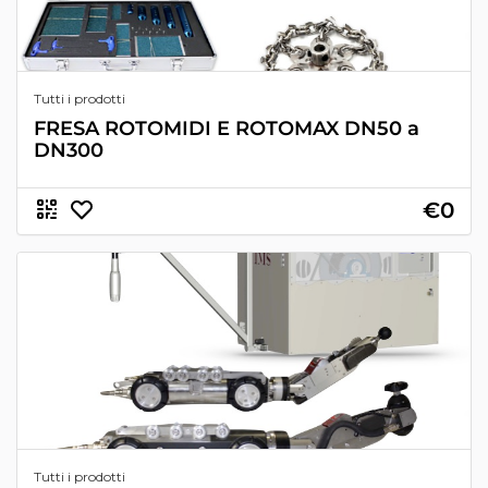
Tutti i prodotti
FRESA ROTOMIDI E ROTOMAX DN50 a
DN300
€0
Tutti i prodotti