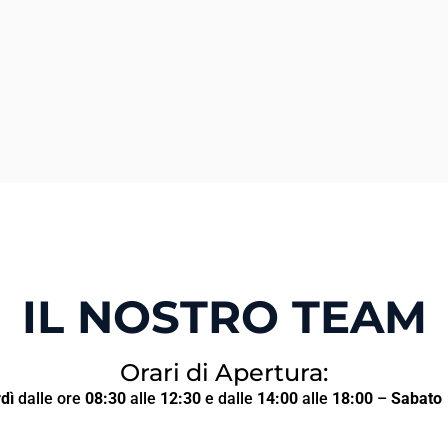
IL NOSTRO TEAM
Orari di Apertura:
dì
dalle ore
08:30
alle
12:30
e dalle
14:00
alle
18:00
–
Sabato