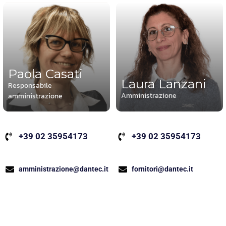
Paola Casati
Laura Lanzani
Responsabile
Amministrazione
amministrazione
+39 02 35954173
+39 02 35954173
fornitori@dantec.it
amministrazione@dantec.it