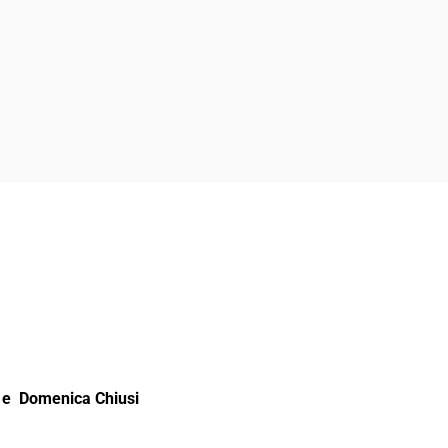
e Domenica Chiusi