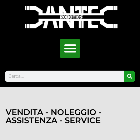
VENDITA - NOLEGGIO -
ASSISTENZA - SERVICE