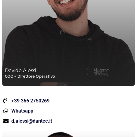
Davide Alessi
COO - Direttore Operativo
+39 366 2750269
Whatsapp
d.alessi@dantec.it