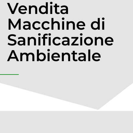
Vendita
Macchine di
Sanificazione
Ambientale