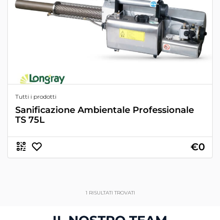
Tutti i prodotti
Sanificazione Ambientale Professionale
TS 75L
€0
1
RISULTATI TROVATI