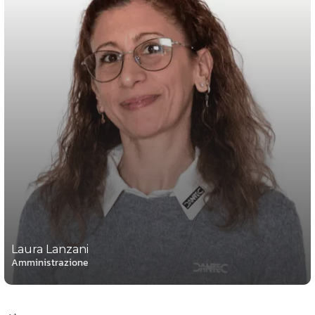
Laura Lanzani
Amministrazione