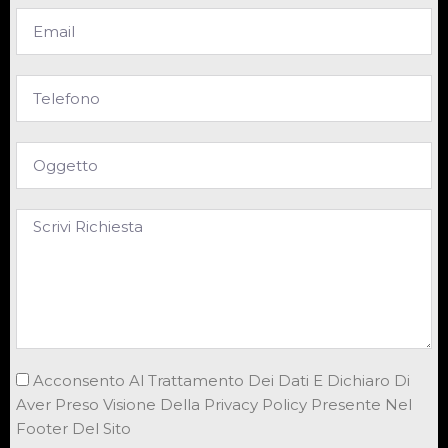
Acconsento Al Trattamento Dei Dati E Dichiaro Di
Aver Preso Visione Della Privacy Policy Presente Nel
Footer Del Sito