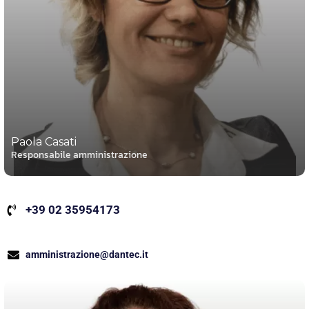
Paola Casati
Responsabile amministrazione
+39 02 35954173
amministrazione@dantec.it