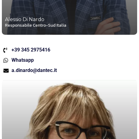
Alessio Di Nardo
Responsabile Centro-Sud Italia
+39 345 2975416
Whatsapp
a.dinardo@dantec.it