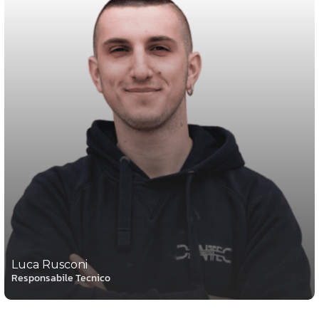
Luca Rusconi
Responsabile Tecnico