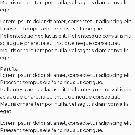
Mauris ornare tempor nulla, vel sagittis diam convallis
eget.
Lorem ipsum dolor sit amet, consectetur adipiscing elit.
Praesent tempus eleifend risus ut congue.
Pellentesque nec lacus elit. Pellentesque convallis nisi
ac augue pharetra eu tristique neque consequat.
Mauris ornare tempor nulla, vel sagittis diam convallis
eget.
Part 1.a
Lorem ipsum dolor sit amet, consectetur adipiscing elit.
Praesent tempus eleifend risus ut congue.
Pellentesque nec lacus elit. Pellentesque convallis nisi
ac augue pharetra eu tristique neque consequat.
Mauris ornare tempor nulla, vel sagittis diam convallis
eget.
Lorem ipsum dolor sit amet, consectetur adipiscing elit.
Praesent tempus eleifend risus ut congue.