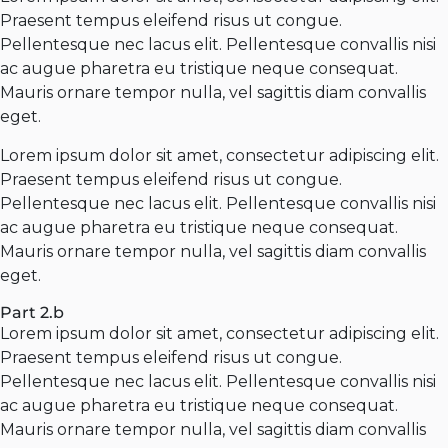
Praesent tempus eleifend risus ut congue.
Pellentesque nec lacus elit. Pellentesque convallis nisi
ac augue pharetra eu tristique neque consequat.
Mauris ornare tempor nulla, vel sagittis diam convallis
eget.
Lorem ipsum dolor sit amet, consectetur adipiscing elit.
Praesent tempus eleifend risus ut congue.
Pellentesque nec lacus elit. Pellentesque convallis nisi
ac augue pharetra eu tristique neque consequat.
Mauris ornare tempor nulla, vel sagittis diam convallis
eget.
Part 2.b
Lorem ipsum dolor sit amet, consectetur adipiscing elit.
Praesent tempus eleifend risus ut congue.
Pellentesque nec lacus elit. Pellentesque convallis nisi
ac augue pharetra eu tristique neque consequat.
Mauris ornare tempor nulla, vel sagittis diam convallis