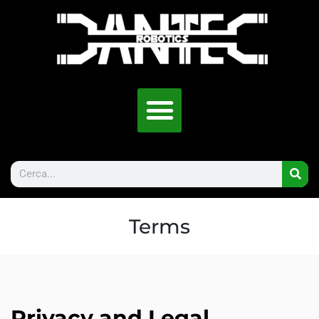
Terms
Privacy and Legal