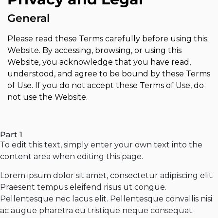
General
Please read these Terms carefully before using this
Website. By accessing, browsing, or using this
Website, you acknowledge that you have read,
understood, and agree to be bound by these Terms
of Use. If you do not accept these Terms of Use, do
not use the Website.
Part 1
To edit this text, simply enter your own text into the
content area when editing this page.
Lorem ipsum dolor sit amet, consectetur adipiscing elit.
Praesent tempus eleifend risus ut congue.
Pellentesque nec lacus elit. Pellentesque convallis nisi
ac augue pharetra eu tristique neque consequat.