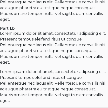
Pellentesque nec lacus elit. Pellentesque convallis nisi
ac augue pharetra eu tristique neque consequat.
Mauris ornare tempor nulla, vel sagittis diam convallis
eget.
Part 1.b
Lorem ipsum dolor sit amet, consectetur adipiscing elit.
Praesent tempus eleifend risus ut congue.
Pellentesque nec lacus elit. Pellentesque convallis nisi
ac augue pharetra eu tristique neque consequat.
Mauris ornare tempor nulla, vel sagittis diam convallis
eget.
Lorem ipsum dolor sit amet, consectetur adipiscing elit.
Praesent tempus eleifend risus ut congue.
Pellentesque nec lacus elit. Pellentesque convallis nisi
ac augue pharetra eu tristique neque consequat.
Mauris ornare tempor nulla, vel sagittis diam convallis
eget.