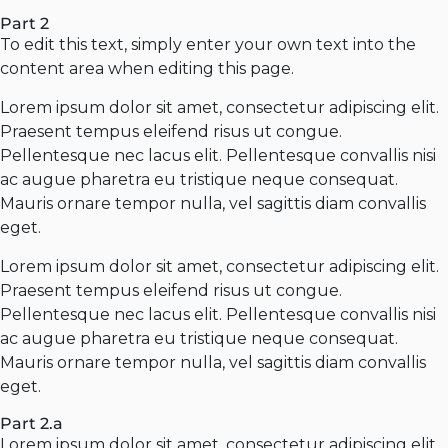
Part 2
To edit this text, simply enter your own text into the
content area when editing this page.
Lorem ipsum dolor sit amet, consectetur adipiscing elit.
Praesent tempus eleifend risus ut congue.
Pellentesque nec lacus elit. Pellentesque convallis nisi
ac augue pharetra eu tristique neque consequat.
Mauris ornare tempor nulla, vel sagittis diam convallis
eget.
Lorem ipsum dolor sit amet, consectetur adipiscing elit.
Praesent tempus eleifend risus ut congue.
Pellentesque nec lacus elit. Pellentesque convallis nisi
ac augue pharetra eu tristique neque consequat.
Mauris ornare tempor nulla, vel sagittis diam convallis
eget.
Part 2.a
Lorem ipsum dolor sit amet, consectetur adipiscing elit.