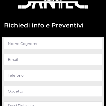
Richiedi info e Preventivi