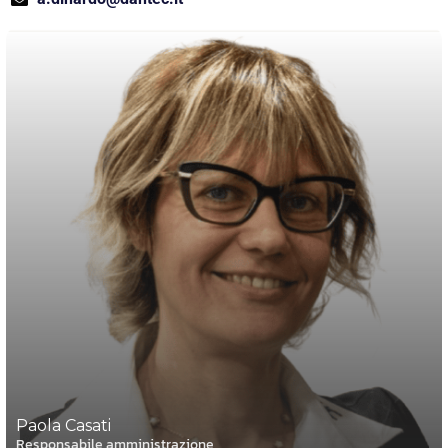
Paola Casati
Responsabile amministrazione