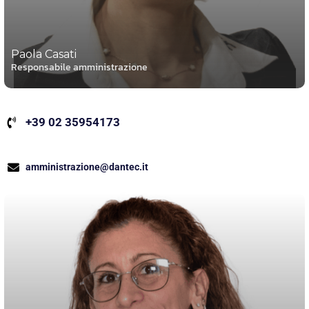
Paola Casati
Responsabile amministrazione
+39 02 35954173
amministrazione@dantec.it