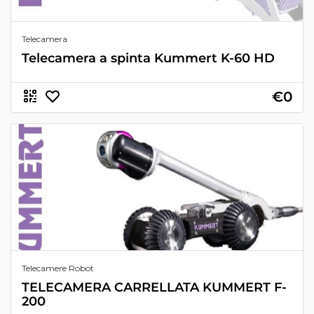
Telecamera
Telecamera a spinta Kummert K-60 HD
€0
Telecamere Robot
TELECAMERA CARRELLATA KUMMERT F-
200