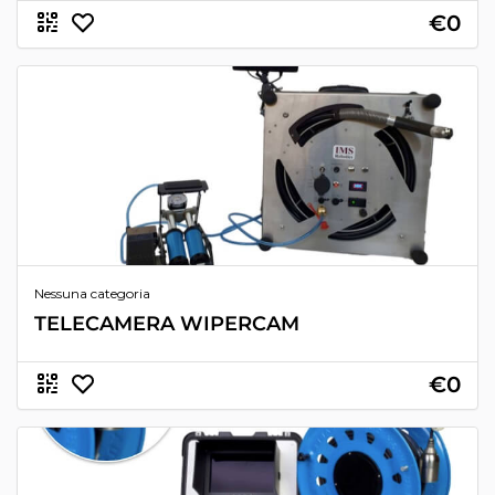
€0
Nessuna categoria
TELECAMERA WIPERCAM
€0