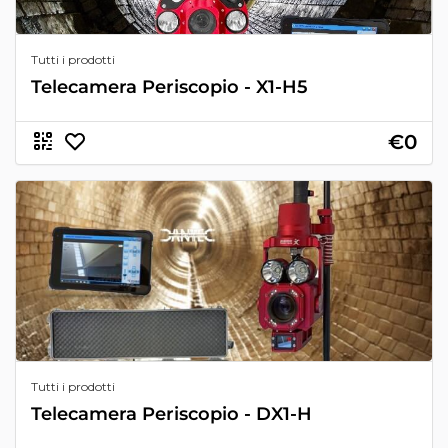
Tutti i prodotti
Telecamera Periscopio - X1-H5
€0
Tutti i prodotti
Telecamera Periscopio - DX1-H