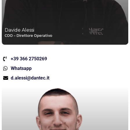
Davide Alessi
COO - Direttore Operativo
+39 366 2750269
Whatsapp
d.alessi@dantec.it