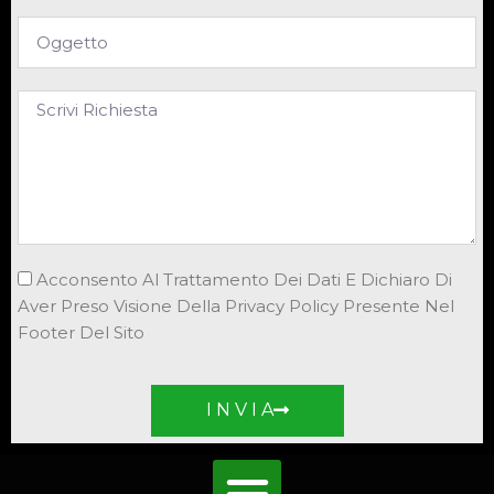
Acconsento Al Trattamento Dei Dati E Dichiaro Di
Aver Preso Visione Della Privacy Policy Presente Nel
Footer Del Sito
I N V I A