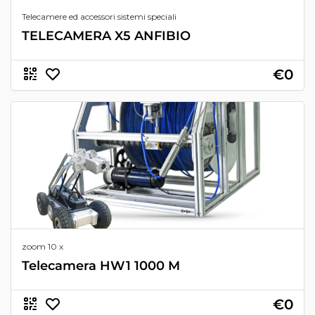
Telecamere ed accessori sistemi speciali
TELECAMERA X5 ANFIBIO
€0
zoom 10 x
Telecamera HW1 1000 M
€0