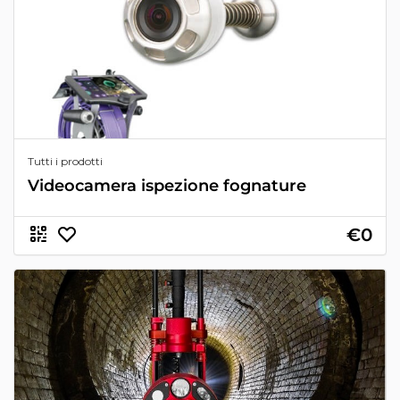
Tutti i prodotti
Videocamera ispezione fognature
€0