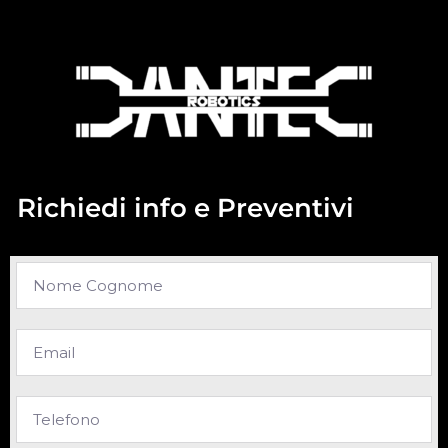
Richiedi info e Preventivi