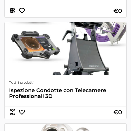
€0
Tutti i prodotti
Ispezione Condotte con Telecamere
Professionali 3D
€0