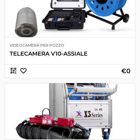
VIDEOCAMERA PER POZZO
TELECAMERA V10-ASSIALE
€0