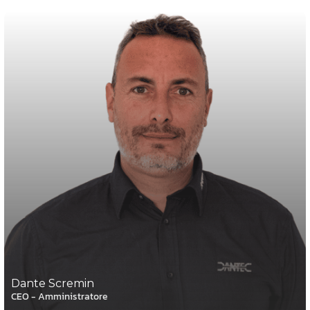
Dante Scremin
CEO - Amministratore