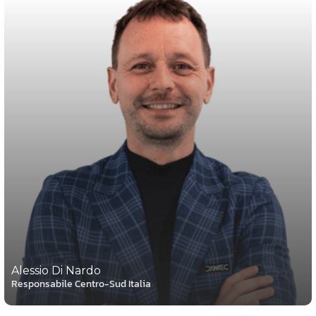
Alessio Di Nardo
Responsabile Centro-Sud Italia