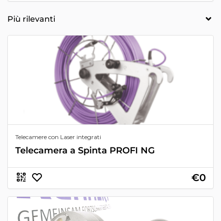
Telecamere con Laser integrati
Telecamera a Spinta PROFI NG
€0