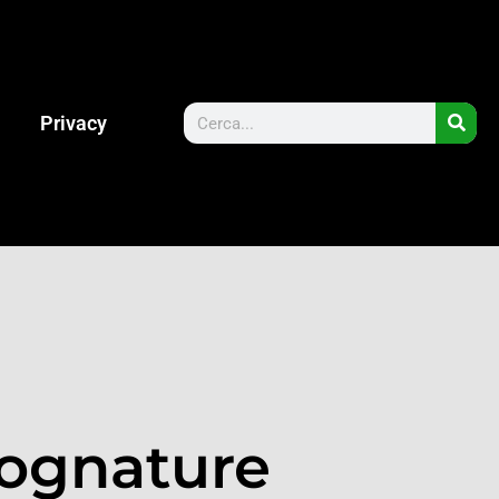
Privacy
Fognature