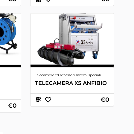
Telecamere ed accessori sistemi speciali
TELECAMERA X5 ANFIBIO
€0
€0