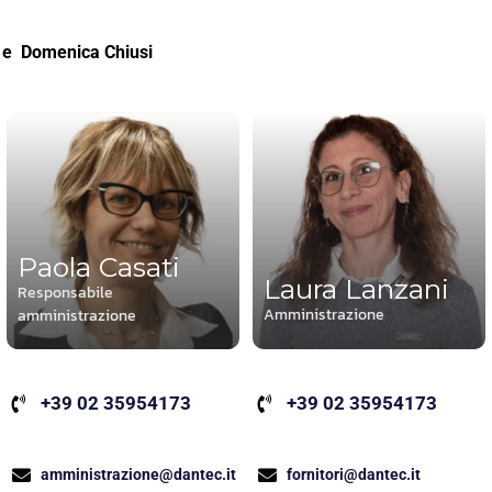
e Domenica Chiusi
Paola Casati
Laura Lanzani
Responsabile
Amministrazione
amministrazione
+39 02 35954173
+39 02 35954173
fornitori@dantec.it
amministrazione@dantec.it