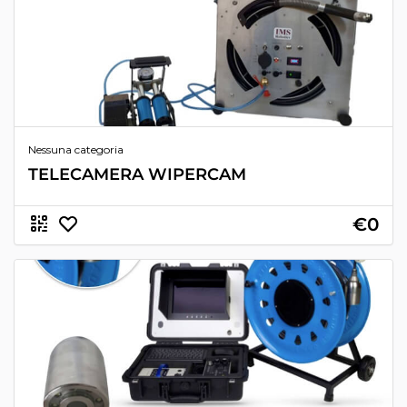
Nessuna categoria
TELECAMERA WIPERCAM
€0