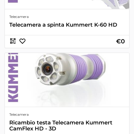
Telecamera
Telecamera a spinta Kummert K-60 HD
€0
Telecamera
Ricambio testa Telecamera Kummert
CamFlex HD - 3D