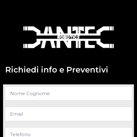
Richiedi info e Preventivi