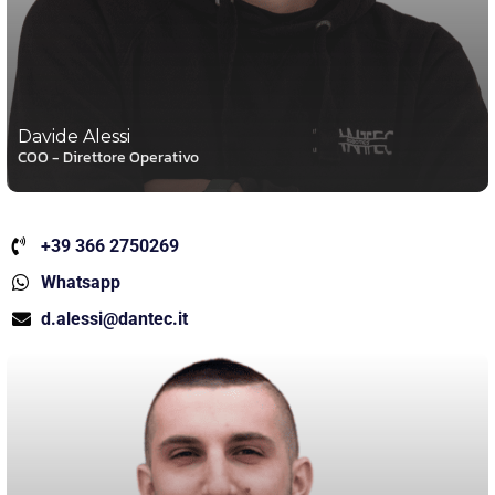
Davide Alessi
COO - Direttore Operativo
+39 366 2750269
Whatsapp
d.alessi@dantec.it