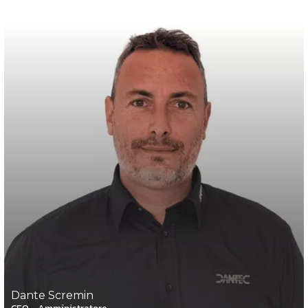
Dante Scremin