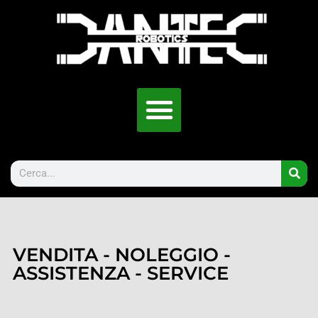
VENDITA - NOLEGGIO -
ASSISTENZA - SERVICE