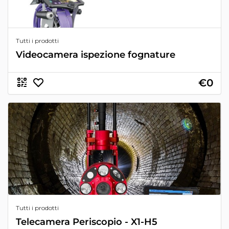
Tutti i prodotti
Videocamera ispezione fognature
€0
Tutti i prodotti
Telecamera Periscopio - X1-H5