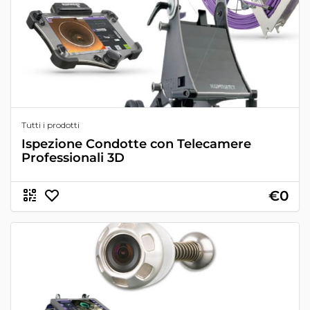
Tutti i prodotti
Ispezione Condotte con Telecamere
Professionali 3D
€0