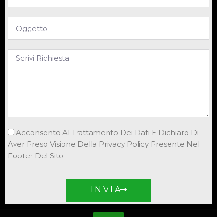
Acconsento Al Trattamento Dei Dati E Dichiaro Di
Aver Preso Visione Della Privacy Policy Presente Nel
Footer Del Sito
I N V I A