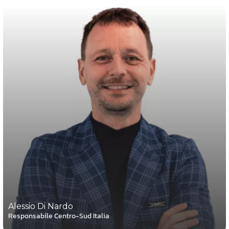
Alessio Di Nardo
Responsabile Centro-Sud Italia