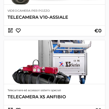
VIDEOCAMERA PER POZZO
TELECAMERA V10-ASSIALE
€0
Telecamere ed accessori sistemi speciali
TELECAMERA X5 ANFIBIO