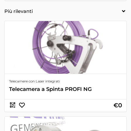
Telecamere con Laser integrati
Telecamera a Spinta PROFI NG
€0