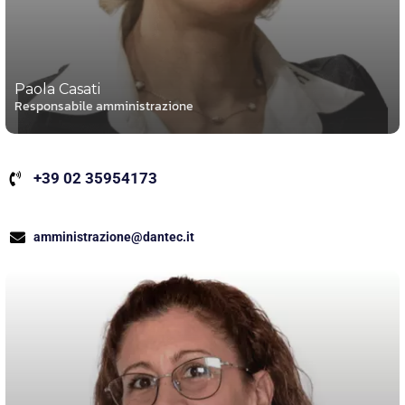
Paola Casati
Responsabile amministrazione
+39 02 35954173
amministrazione@dantec.it