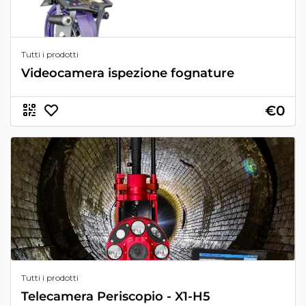
Tutti i prodotti
Videocamera ispezione fognature
€0
Tutti i prodotti
Telecamera Periscopio - X1-H5