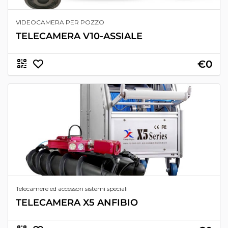
VIDEOCAMERA PER POZZO
TELECAMERA V10-ASSIALE
€0
Telecamere ed accessori sistemi speciali
TELECAMERA X5 ANFIBIO