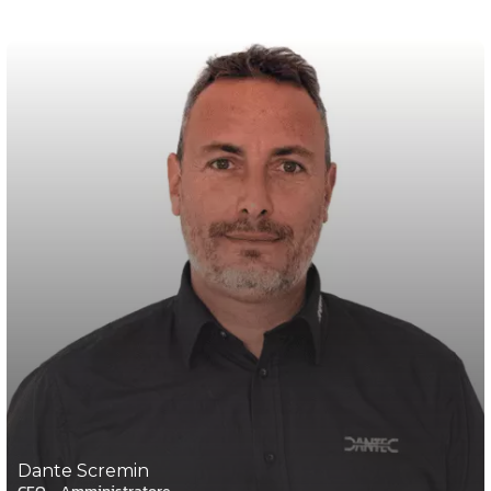
Dante Scremin