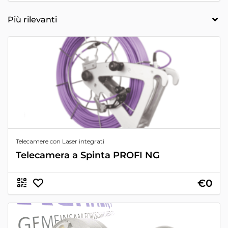
Telecamere con Laser integrati
Telecamera a Spinta PROFI NG
€0