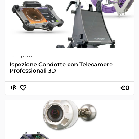
Tutti i prodotti
Ispezione Condotte con Telecamere
Professionali 3D
€0