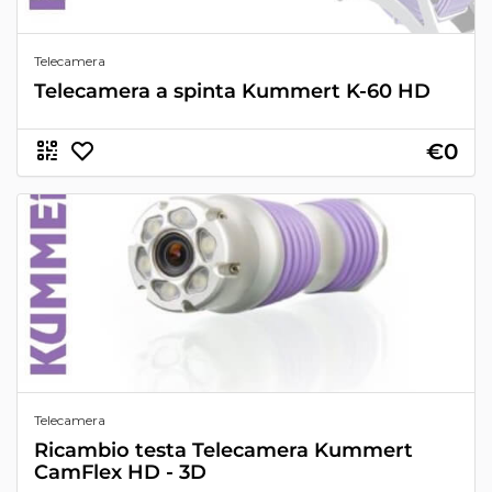
Telecamera
Telecamera a spinta Kummert K-60 HD
€0
Telecamera
Ricambio testa Telecamera Kummert
CamFlex HD - 3D