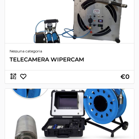
Nessuna categoria
TELECAMERA WIPERCAM
€0