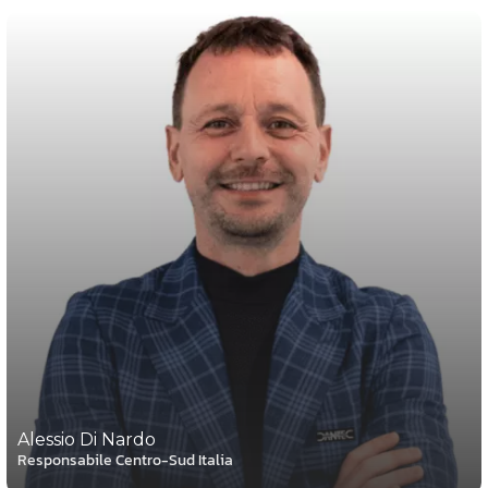
Alessio Di Nardo
Responsabile Centro-Sud Italia