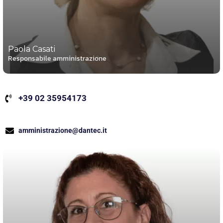
Paola Casati
Responsabile amministrazione
+39 02 35954173
amministrazione@dantec.it