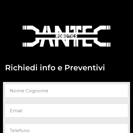
Richiedi info e Preventivi