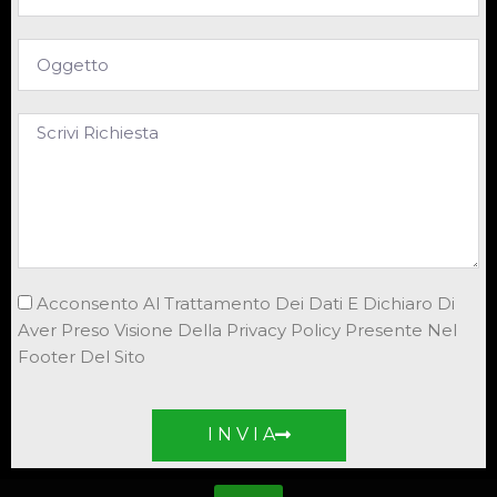
Acconsento Al Trattamento Dei Dati E Dichiaro Di
Aver Preso Visione Della Privacy Policy Presente Nel
Footer Del Sito
I N V I A