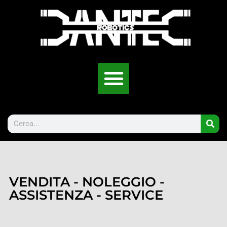
VENDITA - NOLEGGIO -
ASSISTENZA - SERVICE