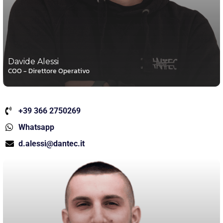
Davide Alessi
COO - Direttore Operativo
+39 366 2750269
Whatsapp
d.alessi@dantec.it