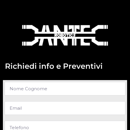
Richiedi info e Preventivi