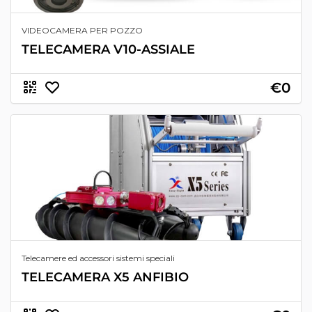
VIDEOCAMERA PER POZZO
TELECAMERA V10-ASSIALE
€0
Telecamere ed accessori sistemi speciali
TELECAMERA X5 ANFIBIO