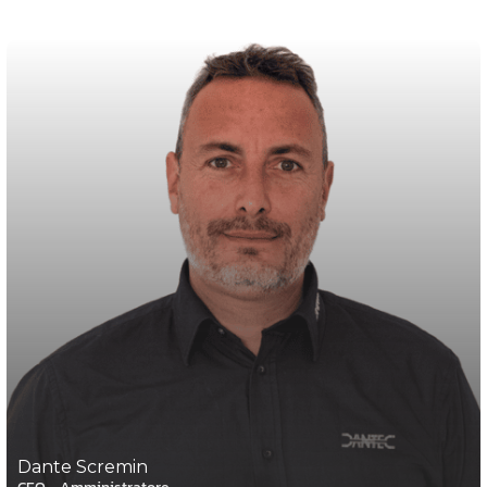
Dante Scremin