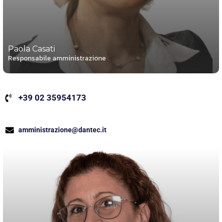
Paola Casati
Responsabile amministrazione
+39 02 35954173
amministrazione@dantec.it