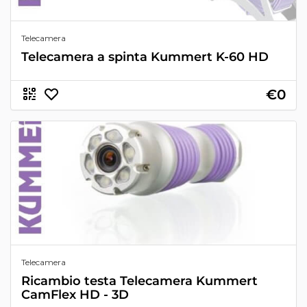
Telecamera
Telecamera a spinta Kummert K-60 HD
€0
Telecamera
Ricambio testa Telecamera Kummert
CamFlex HD - 3D