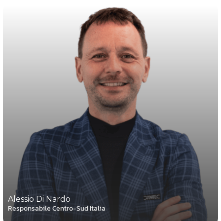
Alessio Di Nardo
Responsabile Centro-Sud Italia