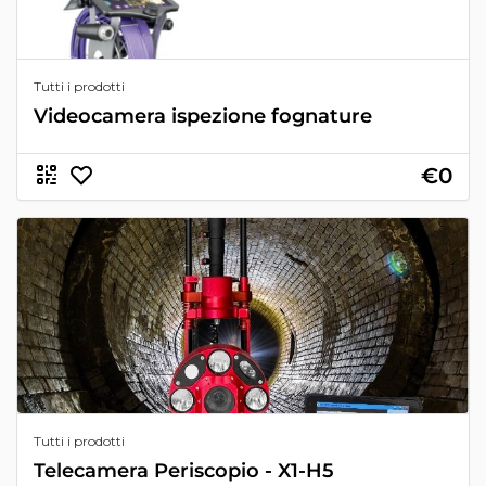
Tutti i prodotti
Videocamera ispezione fognature
€0
Tutti i prodotti
Telecamera Periscopio - X1-H5