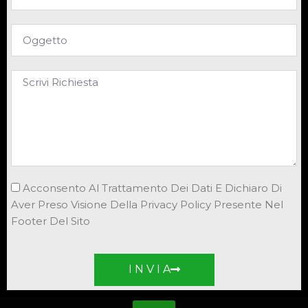
Acconsento Al Trattamento Dei Dati E Dichiaro Di
Aver Preso Visione Della Privacy Policy Presente Nel
Footer Del Sito
I N V I A