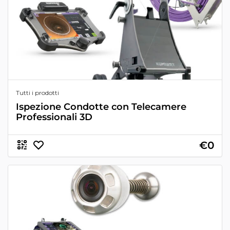
Tutti i prodotti
Ispezione Condotte con Telecamere
Professionali 3D
€0