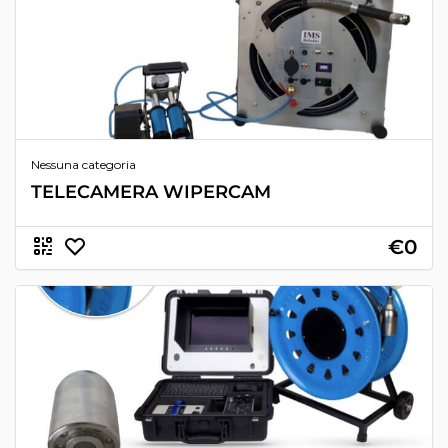
Nessuna categoria
TELECAMERA WIPERCAM
€0