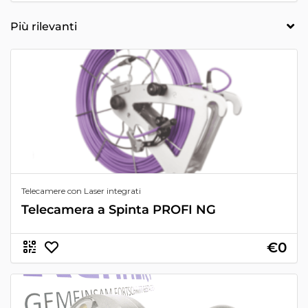
Telecamere con Laser integrati
Telecamera a Spinta PROFI NG
€0