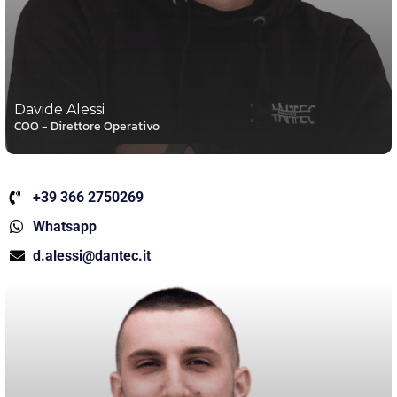
Davide Alessi
COO - Direttore Operativo
+39 366 2750269
Whatsapp
d.alessi@dantec.it