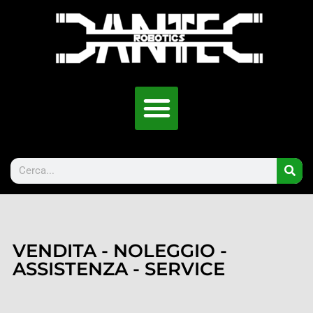
VENDITA - NOLEGGIO -
ASSISTENZA - SERVICE