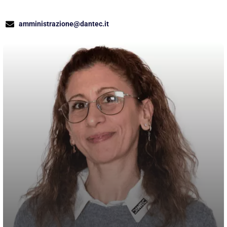
amministrazione@dantec.it