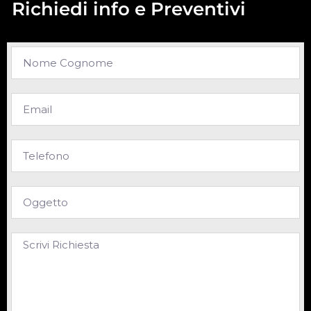
Richiedi info e Preventivi