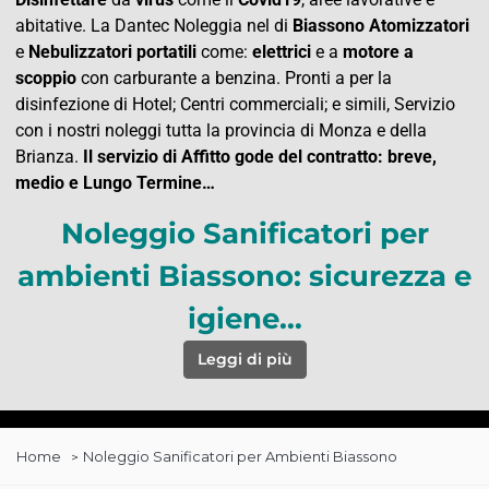
abitative. La Dantec Noleggia nel di
Biassono Atomizzatori
e
Nebulizzatori
portatili
come:
elettrici
e a
motore a
scoppio
con carburante a benzina. Pronti a per la
disinfezione di Hotel; Centri commerciali; e simili, Servizio
con i nostri noleggi tutta la provincia di Monza e della
Brianza.
Il servizio di Affitto gode del contratto: breve,
medio e Lungo Termine…
Noleggio Sanificatori per
ambienti Biassono: sicurezza e
igiene…
Leggi di più
Home
Noleggio Sanificatori per Ambienti Biassono