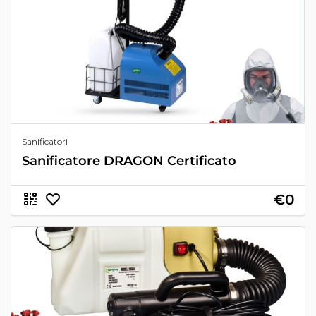
Sanificatori
Sanificatore DRAGON Certificato
€0