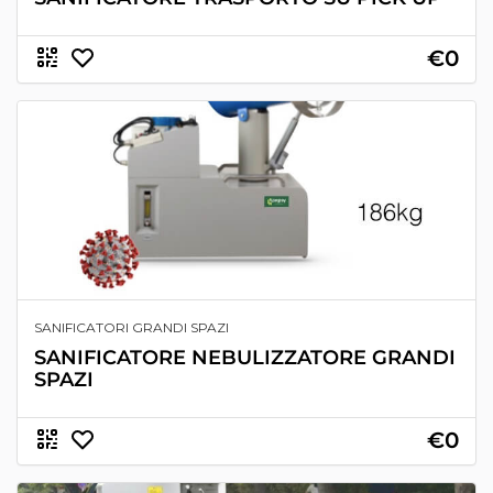
€0
SANIFICATORI GRANDI SPAZI
SANIFICATORE NEBULIZZATORE GRANDI
SPAZI
€0