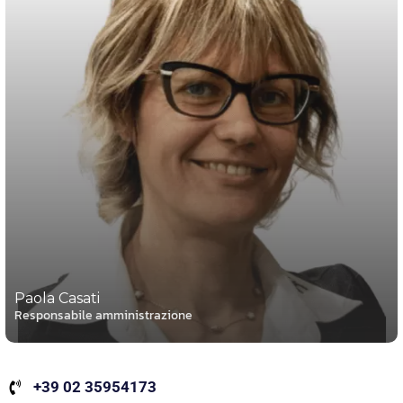
Paola Casati
Responsabile amministrazione
+39 02 35954173