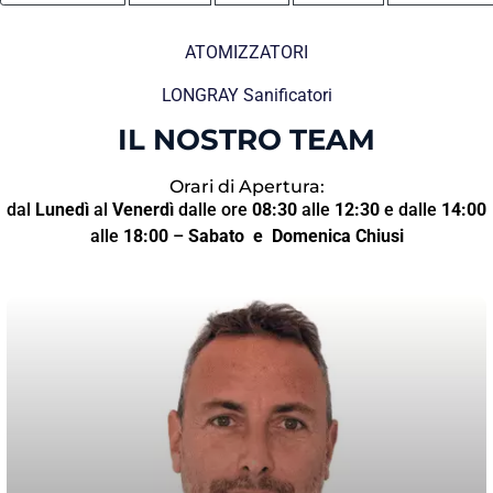
ATOMIZZATORI
LONGRAY Sanificatori
IL NOSTRO TEAM
Orari di Apertura:
dal
Lunedì
al
Venerdì
dalle ore
08:30
alle
12:30
e dalle
14:00
alle
18:00
–
Sabato
e Domenica Chiusi