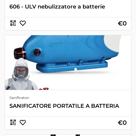
606 - ULV nebulizzatore a batterie
€0
Sanificatori
SANIFICATORE PORTATILE A BATTERIA
€0