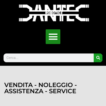
VENDITA - NOLEGGIO -
ASSISTENZA - SERVICE