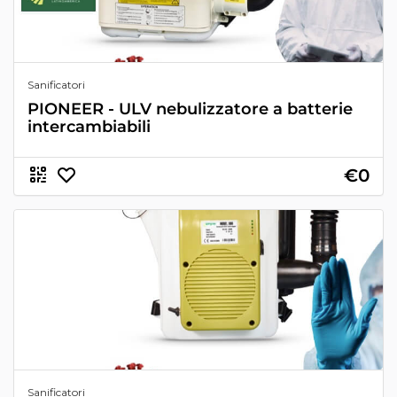
Sanificatori
PIONEER - ULV nebulizzatore a batterie
intercambiabili
€0
Sanificatori