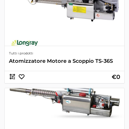
Tutti i prodotti
Atomizzatore Motore a Scoppio TS-36S
€0