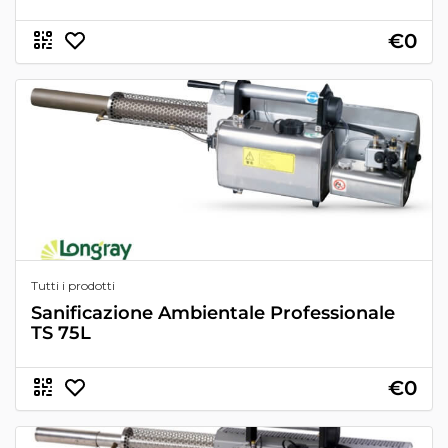
€0
Tutti i prodotti
Sanificazione Ambientale Professionale
TS 75L
€0