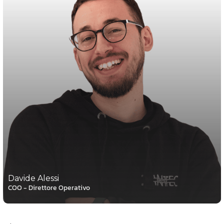
Davide Alessi
COO - Direttore Operativo