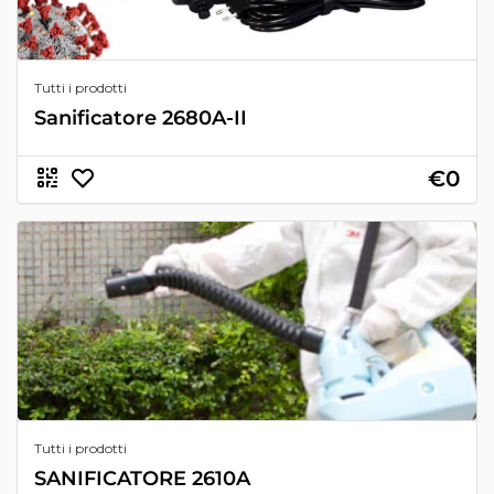
Tutti i prodotti
Sanificatore 2680A-II
€0
Tutti i prodotti
SANIFICATORE 2610A