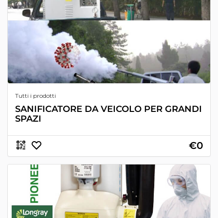
Tutti i prodotti
SANIFICATORE DA VEICOLO PER GRANDI
SPAZI
€0