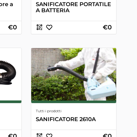
ore a
SANIFICATORE PORTATILE
A BATTERIA
€0
€0
Tutti i prodotti
SANIFICATORE 2610A
€0
€0