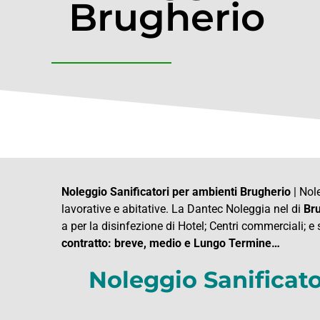
Brugherio
Noleggio Sanificatori per ambienti Brugherio
| Nole
lavorative e abitative. La Dantec Noleggia nel di
Bru
a per la disinfezione di Hotel; Centri commerciali; e 
contratto: breve, medio e Lungo Termine…
Noleggio Sanificato