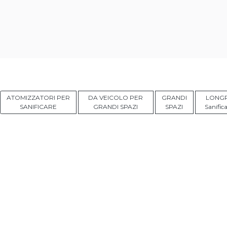
ATOMIZZATORI PER
DA VEICOLO PER
GRANDI
LONG
SANIFICARE
GRANDI SPAZI
SPAZI
Sanifica