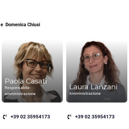
e Domenica Chiusi
Paola Casati
Laura Lanzani
Responsabile
Amministrazione
amministrazione
+39 02 35954173
+39 02 35954173