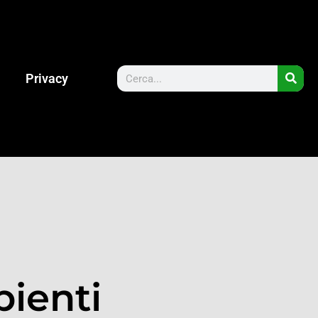
Privacy
bienti