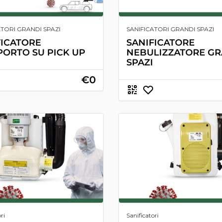
ATORI GRANDI SPAZI
SANIFICATORI GRANDI SPAZI
FICATORE
SANIFICATORE
PORTO SU PICK UP
NEBULIZZATORE GR
SPAZI
€0
ri
Sanificatori