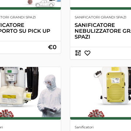
ATORI GRANDI SPAZI
SANIFICATORI GRANDI SPAZI
FICATORE
SANIFICATORE
PORTO SU PICK UP
NEBULIZZATORE GR
SPAZI
€0
ri
Sanificatori