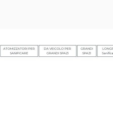
ATOMIZZATORI PER
DA VEICOLO PER
GRANDI
LONG
SANIFICARE
GRANDI SPAZI
SPAZI
Sanifica