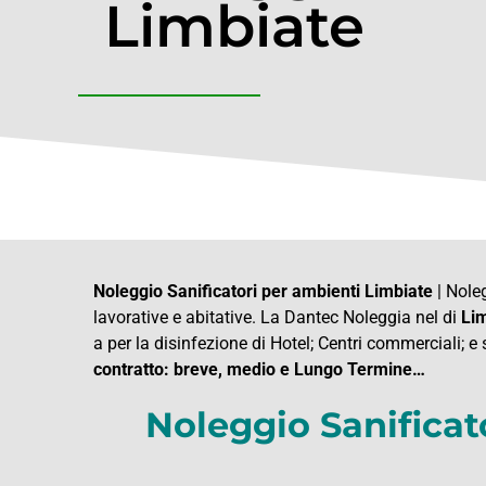
Limbiate
Noleggio Sanificatori per ambienti Limbiate
| Noleg
lavorative e abitative. La Dantec Noleggia nel di
Lim
a per la disinfezione di Hotel; Centri commerciali; e 
contratto: breve, medio e Lungo Termine…
Noleggio Sanificat