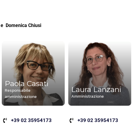
e Domenica Chiusi
Paola Casati
Laura Lanzani
Responsabile
Amministrazione
amministrazione
+39 02 35954173
+39 02 35954173