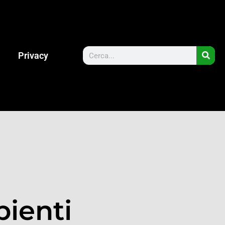
Privacy
bienti