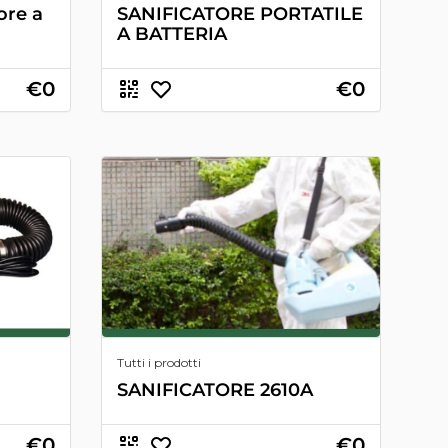
ore a
SANIFICATORE PORTATILE
A BATTERIA
€0
€0
Tutti i prodotti
SANIFICATORE 2610A
€0
€0