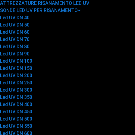
ATTREZZATURE RISANAMENTO LED UV
SONDE LED UV PER RISANAMENTO
Led UV DN 40
Led UV DN 50
Led UV DN 60
Led UV DN 70
Led UV DN 80
Led UV DN 90
Led UV DN 100
Led UV DN 150
Led UV DN 200
Led UV DN 250
Led UV DN 300
Led UV DN 350
Led UV DN 400
Led UV DN 450
Led UV DN 500
Led UV DN 550
Led UV DN 600