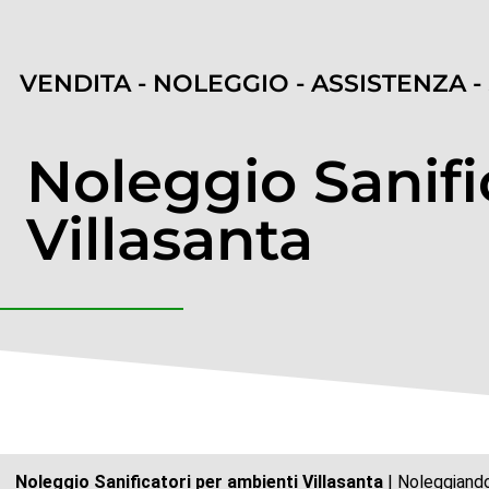
VENDITA - NOLEGGIO - ASSISTENZA -
Noleggio Sanifi
Villasanta
Noleggio Sanificatori per ambienti Villasanta
| Noleggiando 