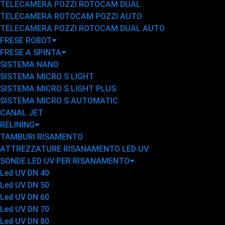
TELECAMERA POZZI ROTOCAM DUAL
TELECAMERA ROTOCAM POZZI AUTO
TELECAMERA POZZI ROTOCAM DUAL AUTO
FRESE ROBOT
FRESE A SPINTA
SISTEMA NANO
SISTEMA MICRO S LIGHT
SISTEMA MICRO S LIGHT PLUS
SISTEMA MICRO S AUTOMATIC
CANAL JET
RELINING
TAMBURI RISAMENTO
ATTREZZATURE RISANAMENTO LED UV
SONDE LED UV PER RISANAMENTO
Led UV DN 40
Led UV DN 50
Led UV DN 60
Led UV DN 70
Led UV DN 80