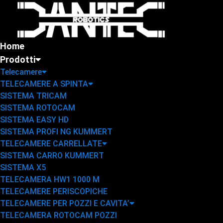
Home
Prodotti
Telecamere
TELECAMERE A SPINTA
SISTEMA TRICAM
SISTEMA ROTOCAM
SISTEMA EASY HD
SISTEMA PROFI NG KUMMERT
TELECAMERE CARRELLATE
SISTEMA CARRO KUMMERT
SISTEMA X5
TELECAMERA HW1 1000 M
TELECAMERE PERISCOPICHE
TELECAMERE PER POZZI E CAVITA’
TELECAMERA ROTOCAM POZZI