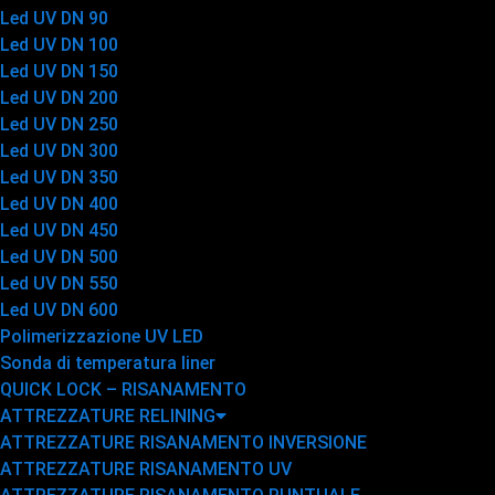
Led UV DN 90
Led UV DN 100
Led UV DN 150
Led UV DN 200
Led UV DN 250
Led UV DN 300
Led UV DN 350
Led UV DN 400
Led UV DN 450
Led UV DN 500
Led UV DN 550
Led UV DN 600
Polimerizzazione UV LED
Sonda di temperatura liner
QUICK LOCK – RISANAMENTO
ATTREZZATURE RELINING
ATTREZZATURE RISANAMENTO INVERSIONE
ATTREZZATURE RISANAMENTO UV