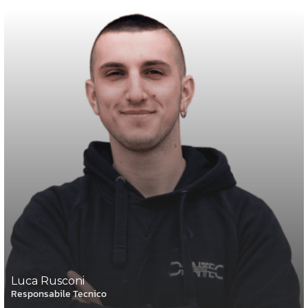
Luca Rusconi
Responsabile Tecnico