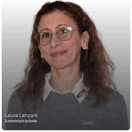
Laura Lanzani
Amministrazione