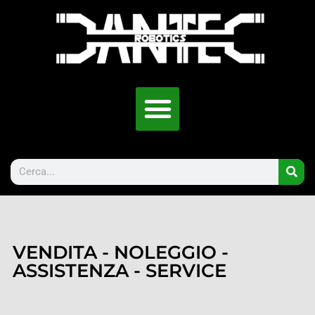
VENDITA - NOLEGGIO -
ASSISTENZA - SERVICE