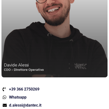
Davide Alessi
COO - Direttore Operativo
+39 366 2750269
Whatsapp
d.alessi@dantec.it