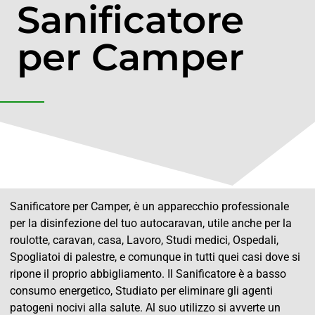
Sanificatore
per Camper
Sanificatore per Camper, è un apparecchio professionale
per la disinfezione del tuo autocaravan, utile anche per la
roulotte, caravan, casa, Lavoro, Studi medici, Ospedali,
Spogliatoi di palestre, e comunque in tutti quei casi dove si
ripone il proprio abbigliamento. Il Sanificatore è a basso
consumo energetico, Studiato per eliminare gli agenti
patogeni nocivi alla salute. Al suo utilizzo si avverte un