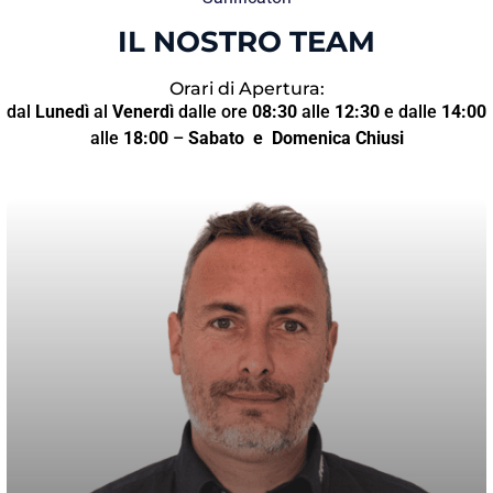
IL NOSTRO TEAM
Orari di Apertura:
dal
Lunedì
al
Venerdì
dalle ore
08:30
alle
12:30
e dalle
14:00
alle
18:00
–
Sabato
e Domenica Chiusi