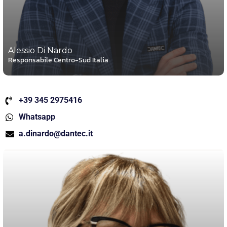
Alessio Di Nardo
Responsabile Centro-Sud Italia
+39 345 2975416
Whatsapp
a.dinardo@dantec.it