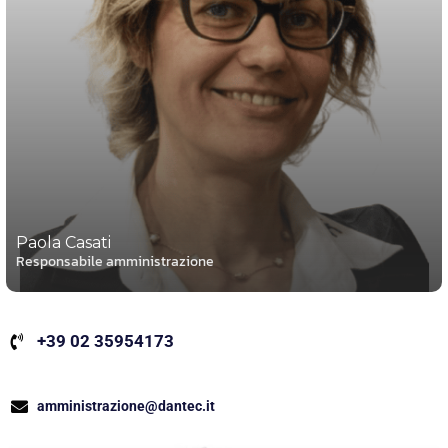
Paola Casati
Responsabile amministrazione
+39 02 35954173
amministrazione@dantec.it