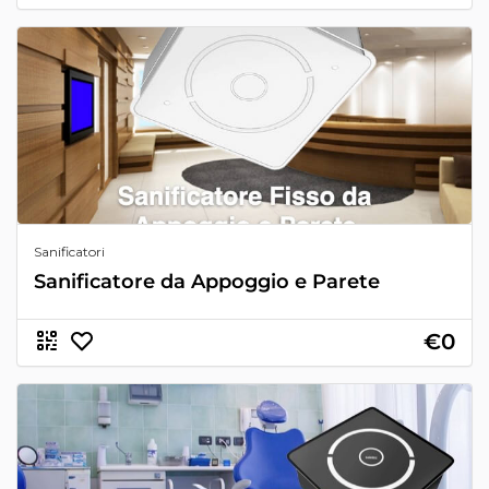
Sanificatori
Sanificatore da Appoggio e Parete
€0