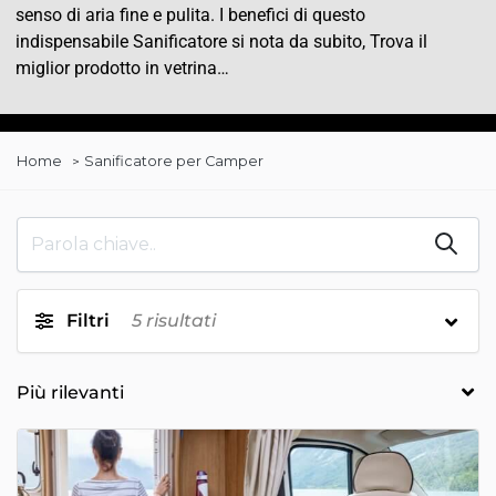
senso di aria fine e pulita. I benefici di questo
indispensabile Sanificatore si nota da subito, Trova il
miglior prodotto in vetrina…
Home
Sanificatore per Camper
Filtri
5
risultati