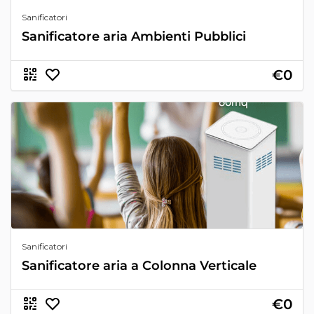
Sanificatori
Sanificatore aria Ambienti Pubblici
€0
Sanificatori
Sanificatore aria a Colonna Verticale
€0