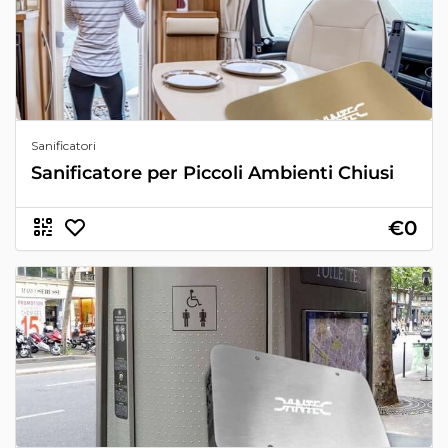
Sanificatori
Sanificatore per Piccoli Ambienti Chiusi
€0