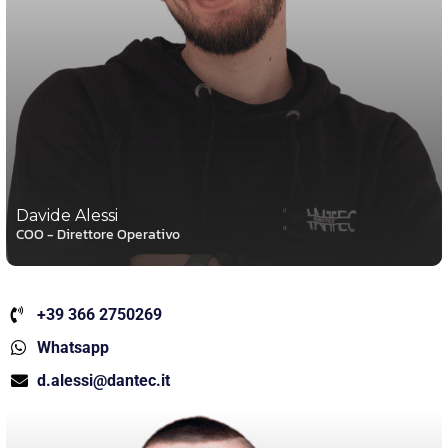
Davide Alessi
COO - Direttore Operativo
+39 366 2750269
Whatsapp
d.alessi@dantec.it