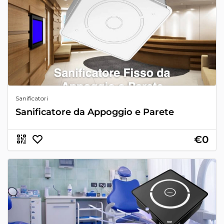
Sanificatori
Sanificatore da Appoggio e Parete
€0