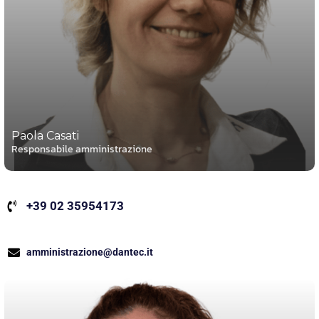
Paola Casati
Responsabile amministrazione
+39 02 35954173
amministrazione@dantec.it