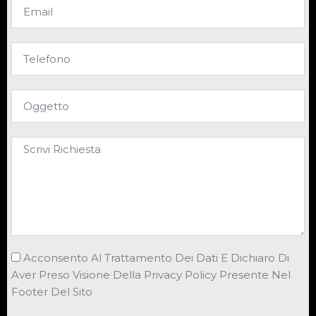
Acconsento Al Trattamento Dei Dati E Dichiaro Di
Aver Preso Visione Della Privacy Policy Presente Nel
Footer Del Sito