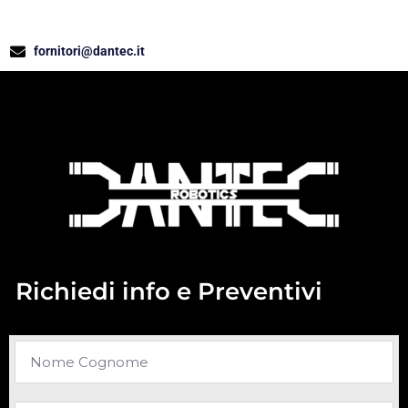
fornitori@dantec.it
Richiedi info e Preventivi