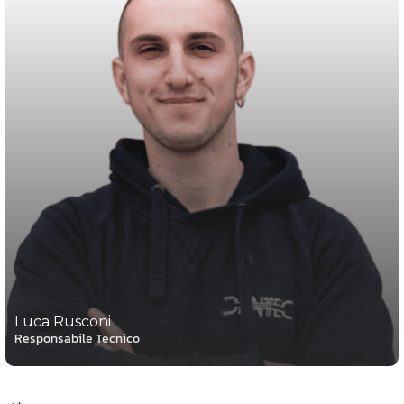
Luca Rusconi
Responsabile Tecnico