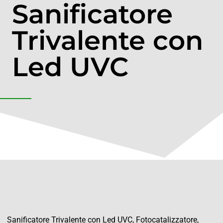
Sanificatore
Trivalente con
Led UVC
Sanificatore Trivalente con Led UVC, Fotocatalizzatore,