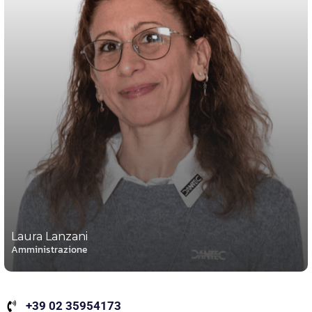
Laura Lanzani
Amministrazione
+39 02 35954173