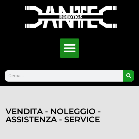
VENDITA - NOLEGGIO -
ASSISTENZA - SERVICE