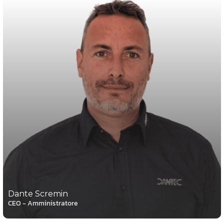
Dante Scremin
CEO - Amministratore