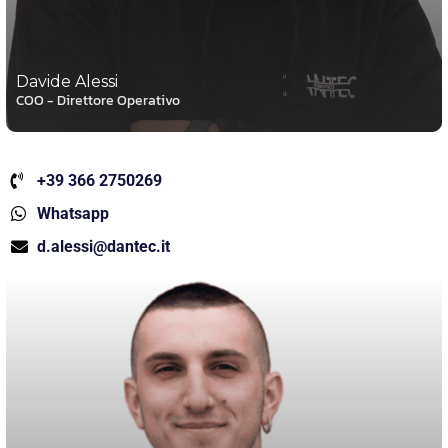
Davide Alessi
COO - Direttore Operativo
+39 366 2750269
Whatsapp
d.alessi@dantec.it