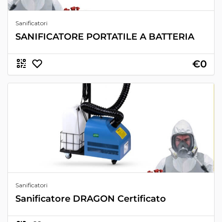
Sanificatori
SANIFICATORE PORTATILE A BATTERIA
€0
Sanificatori
Sanificatore DRAGON Certificato