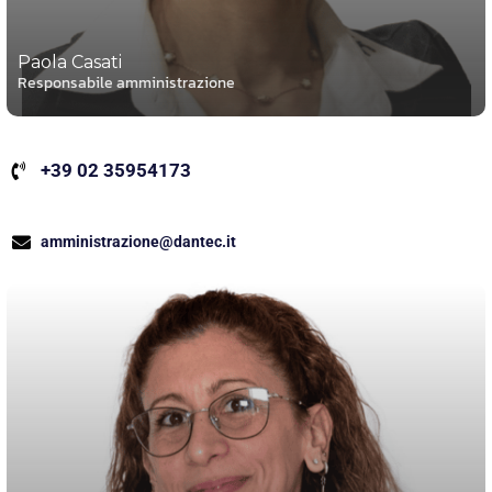
Paola Casati
Responsabile amministrazione
+39 02 35954173
amministrazione@dantec.it