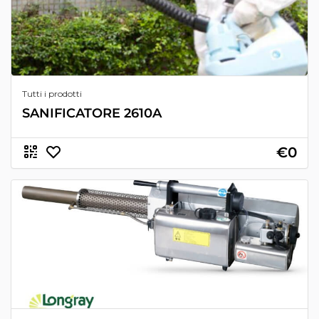
Tutti i prodotti
SANIFICATORE 2610A
€0