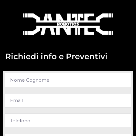
Richiedi info e Preventivi