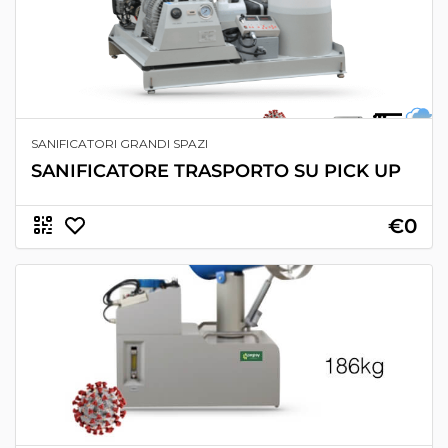
SANIFICATORI GRANDI SPAZI
SANIFICATORE TRASPORTO SU PICK UP
€0