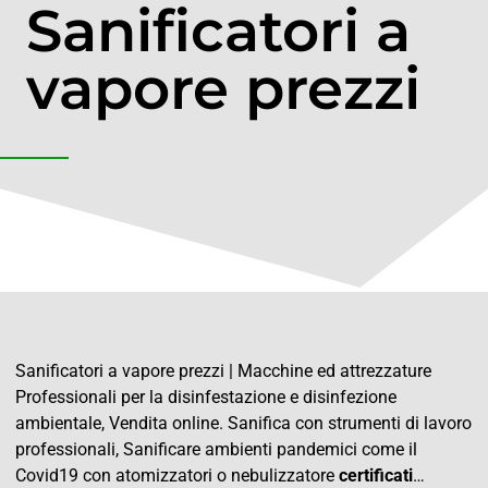
Sanificatori a
vapore prezzi
Sanificatori a vapore prezzi | Macchine ed attrezzature
Professionali per la disinfestazione e disinfezione
ambientale, Vendita online. Sanifica con strumenti di lavoro
professionali, Sanificare ambienti pandemici come il
Covid19 con atomizzatori o nebulizzatore
certificati
…