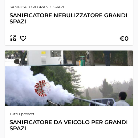
SANIFICATORI GRANDI SPAZI
SANIFICATORE NEBULIZZATORE GRANDI
SPAZI
€0
Tutti i prodotti
SANIFICATORE DA VEICOLO PER GRANDI
SPAZI