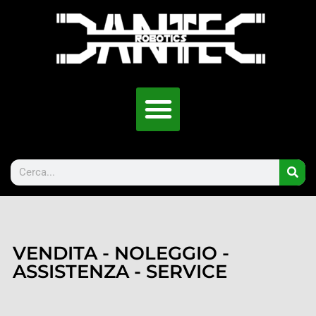
VENDITA - NOLEGGIO -
ASSISTENZA - SERVICE