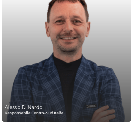
Alessio Di Nardo
Responsabile Centro-Sud Italia