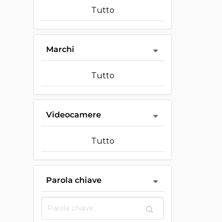
Tutto
Marchi
Tutto
Videocamere
Tutto
Parola chiave