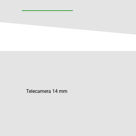
Telecamera 14 mm