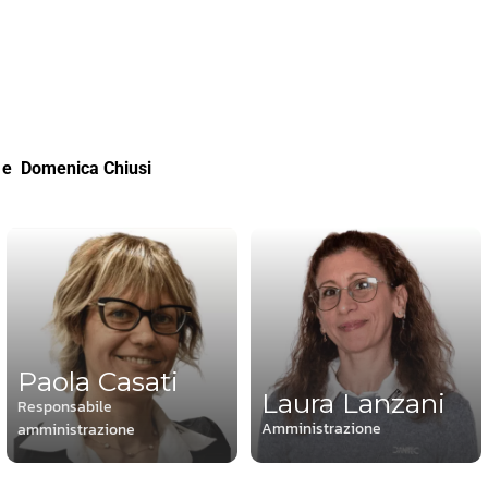
e Domenica Chiusi
Paola Casati
Laura Lanzani
Responsabile
Amministrazione
amministrazione