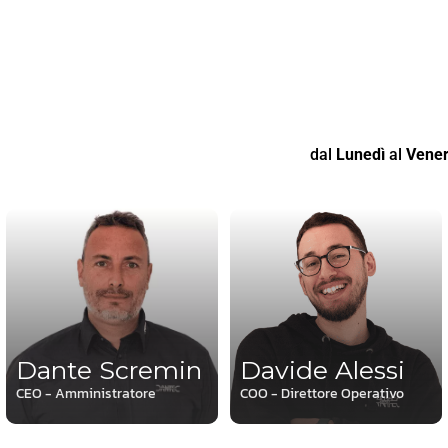
dal
Lunedì
al
Vener
Dante Scremin
Davide Alessi
CEO - Amministratore
COO - Direttore Operativo