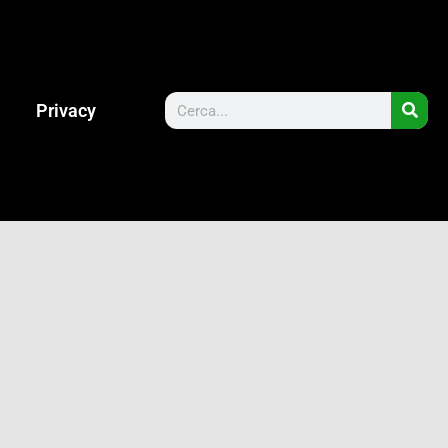
Privacy