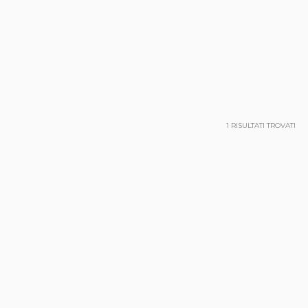
1
RISULTATI TROVATI