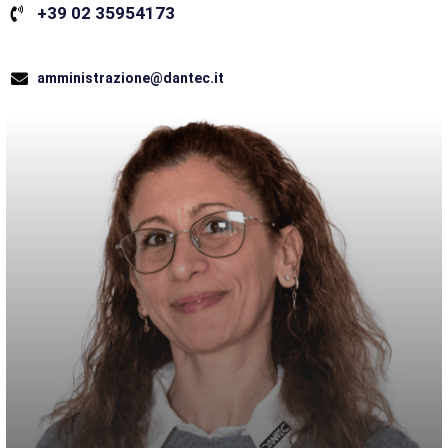
+39 02 35954173
amministrazione@dantec.it