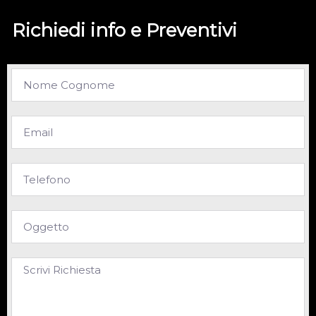
Richiedi info e Preventivi