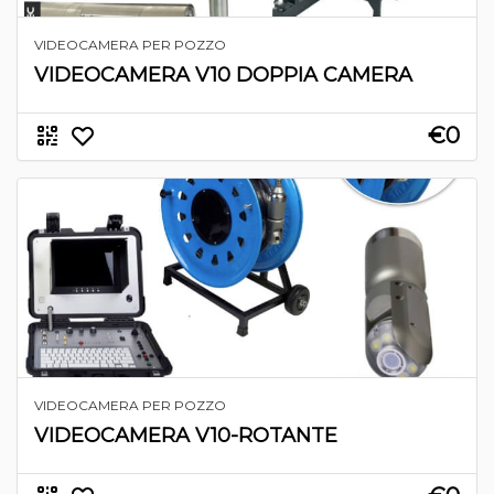
VIDEOCAMERA PER POZZO
VIDEOCAMERA V10 DOPPIA CAMERA
€0
VIDEOCAMERA PER POZZO
VIDEOCAMERA V10-ROTANTE