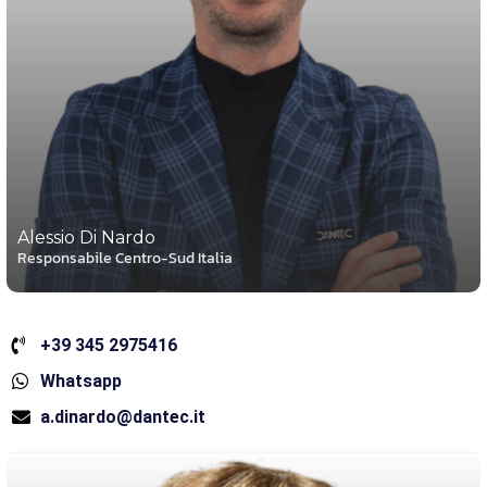
Alessio Di Nardo
Responsabile Centro-Sud Italia
+39 345 2975416
Whatsapp
a.dinardo@dantec.it