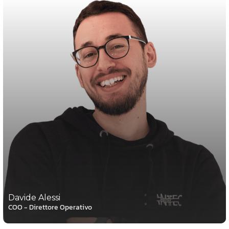
Davide Alessi
COO - Direttore Operativo