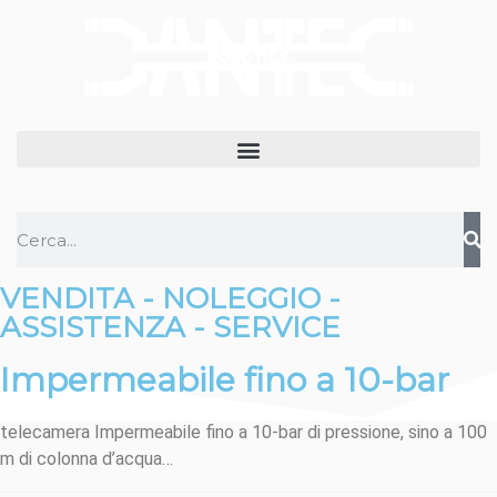
VENDITA - NOLEGGIO -
ASSISTENZA - SERVICE
Impermeabile fino a 10-bar
telecamera Impermeabile fino a 10-bar di pressione, sino a 100
m di colonna d’acqua…