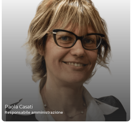
Paola Casati
Responsabile amministrazione