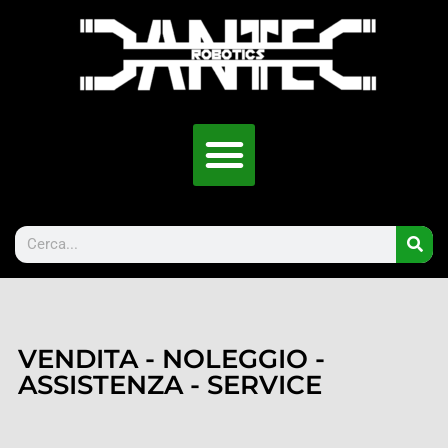
VENDITA - NOLEGGIO -
ASSISTENZA - SERVICE