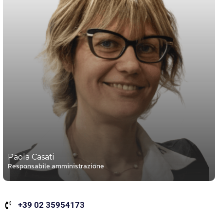
Paola Casati
Responsabile amministrazione
+39 02 35954173