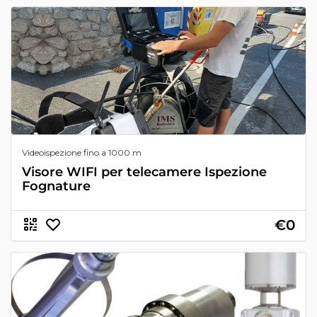
Videoispezione fino a 1000 m
Visore WIFI per telecamere Ispezione
Fognature
€0