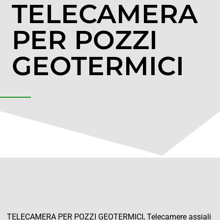
TELECAMERA
PER POZZI
GEOTERMICI
TELECAMERA PER POZZI GEOTERMICI, Telecamere assiali