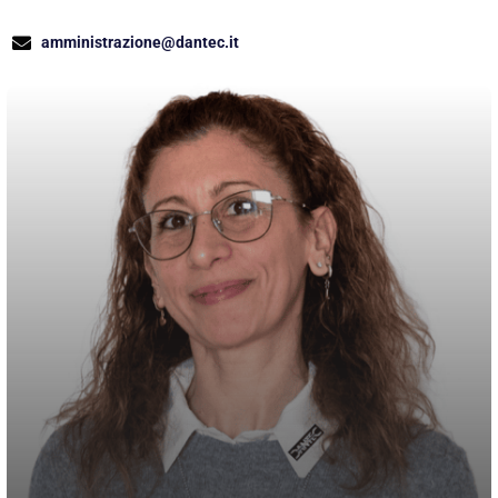
amministrazione@dantec.it