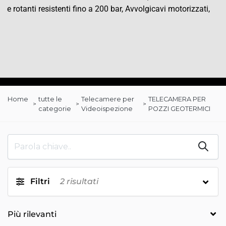
e rotanti resistenti fino a 200 bar, Avvolgicavi motorizzati,
Home
tutte le
Telecamere per
TELECAMERA PER
categorie
Videoispezione
POZZI GEOTERMICI
Filtri
2
risultati