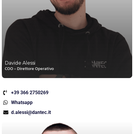
Davide Alessi
COO - Direttore Operativo
+39 366 2750269
Whatsapp
d.alessi@dantec.it