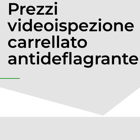
Prezzi
videoispezione
carrellato
antideflagrante