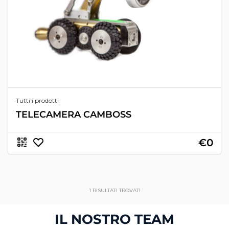
Tutti i prodotti
TELECAMERA CAMBOSS
€0
1
RISULTATI TROVATI
IL NOSTRO TEAM