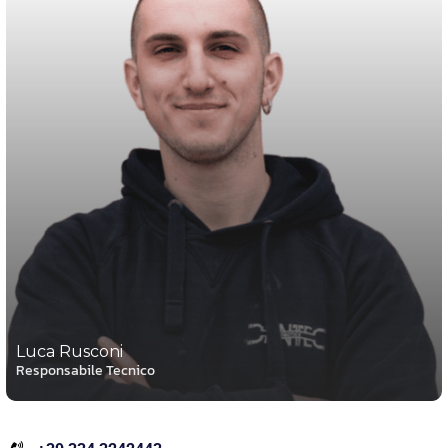
Luca Rusconi
Responsabile Tecnico