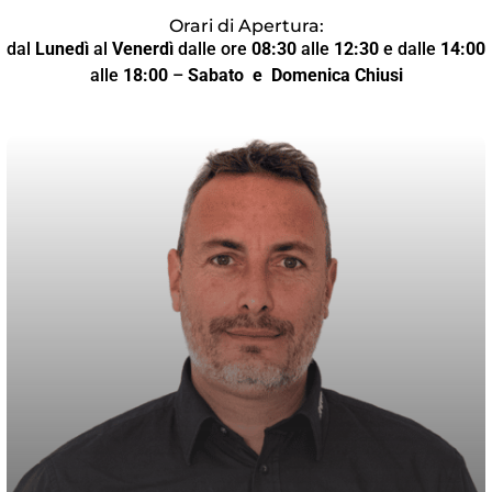
Orari di Apertura:
dal
Lunedì
al
Venerdì
dalle ore
08:30
alle
12:30
e dalle
14:00
alle
18:00
–
Sabato
e Domenica Chiusi