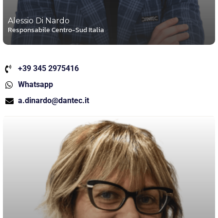
Alessio Di Nardo
Responsabile Centro-Sud Italia
+39 345 2975416
Whatsapp
a.dinardo@dantec.it