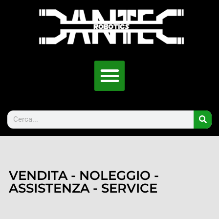
VENDITA - NOLEGGIO -
ASSISTENZA - SERVICE