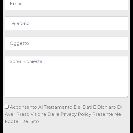
Acconsento Al Trattamento Dei Dati E Dichiaro Di
Aver Preso Visione Della Privacy Policy Presente Nel
Footer Del Sito