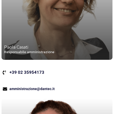
Paola Casati
Responsabile amministrazione
+39 02 35954173
amministrazione@dantec.it