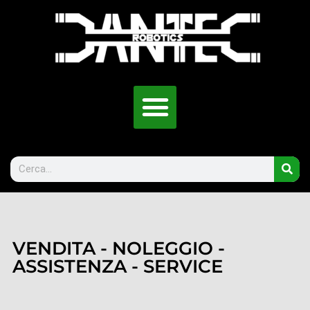
VENDITA - NOLEGGIO -
ASSISTENZA - SERVICE