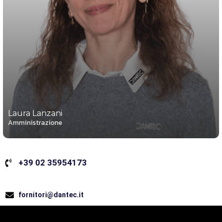
Laura Lanzani
Amministrazione
+39 02 35954173
fornitori@dantec.it