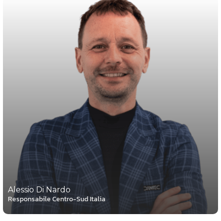
Alessio Di Nardo
Responsabile Centro-Sud Italia