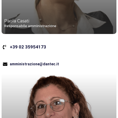
Paola Casati
Responsabile amministrazione
+39 02 35954173
amministrazione@dantec.it