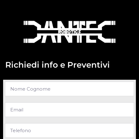
Richiedi info e Preventivi