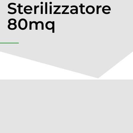
Sterilizzatore
80mq