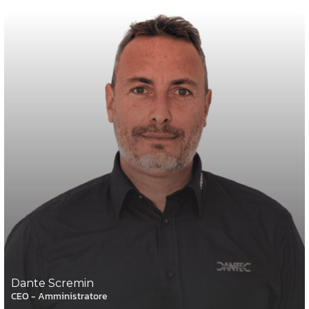
Dante Scremin
CEO - Amministratore