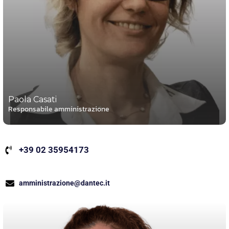
Paola Casati
Responsabile amministrazione
+39 02 35954173
amministrazione@dantec.it