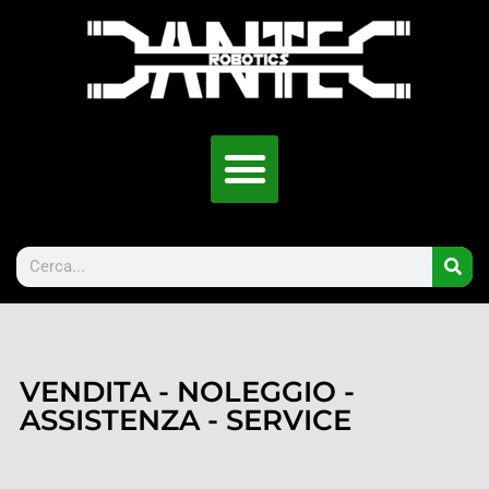
VENDITA - NOLEGGIO -
ASSISTENZA - SERVICE