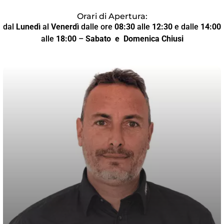
Orari di Apertura:
dal
Lunedì
al
Venerdì
dalle ore
08:30
alle
12:30
e dalle
14:00
alle
18:00
–
Sabato
e Domenica Chiusi