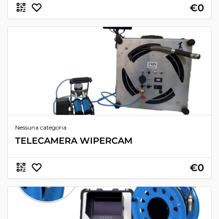
€0
Nessuna categoria
TELECAMERA WIPERCAM
€0