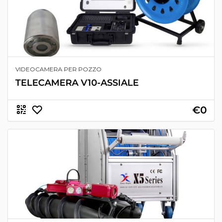
VIDEOCAMERA PER POZZO
TELECAMERA V10-ASSIALE
€0