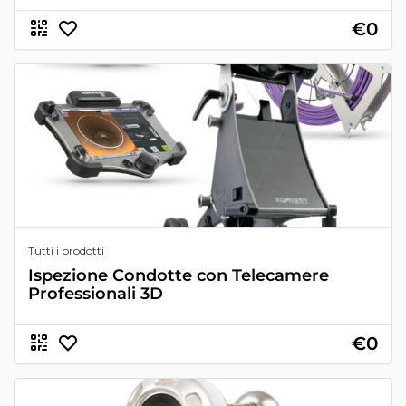
€0
Tutti i prodotti
Ispezione Condotte con Telecamere
Professionali 3D
€0