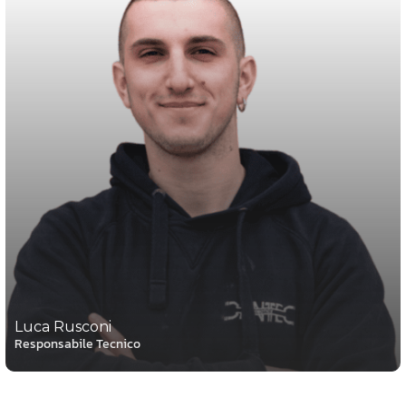
Luca Rusconi
Responsabile Tecnico