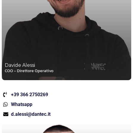
Davide Alessi
COO - Direttore Operativo
+39 366 2750269
Whatsapp
d.alessi@dantec.it