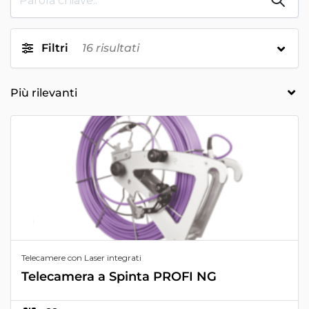
Filtri
16
risultati
Telecamere con Laser integrati
Telecamera a Spinta PROFI NG