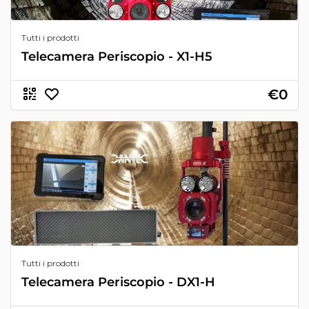
Tutti i prodotti
Telecamera Periscopio - X1-H5
€0
Tutti i prodotti
Telecamera Periscopio - DX1-H