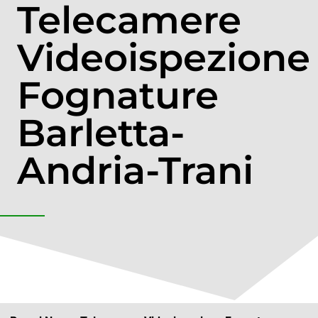
Telecamere
Videoispezione
Fognature
Barletta-
Andria-Trani