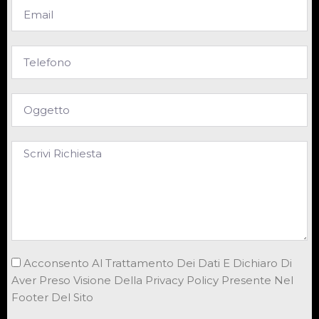
Acconsento Al Trattamento Dei Dati E Dichiaro Di
Aver Preso Visione Della Privacy Policy Presente Nel
Footer Del Sito