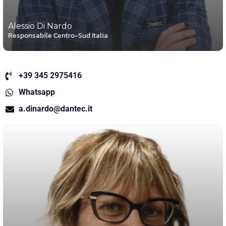
Alessio Di Nardo
Responsabile Centro-Sud Italia
+39 345 2975416
Whatsapp
a.dinardo@dantec.it