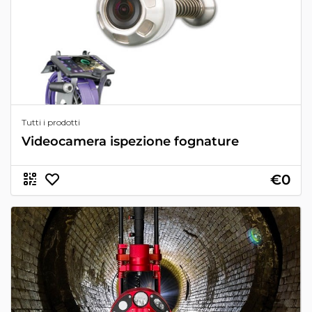
Tutti i prodotti
Videocamera ispezione fognature
€0