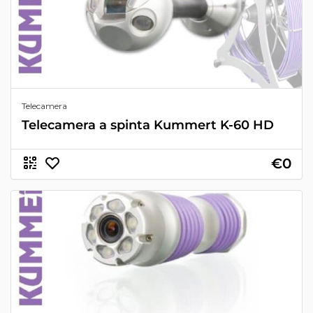
Telecamera
Telecamera a spinta Kummert K-60 HD
€0