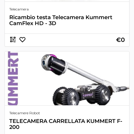
Telecamera
Ricambio testa Telecamera Kummert
CamFlex HD - 3D
€0
Telecamere Robot
TELECAMERA CARRELLATA KUMMERT F-
200