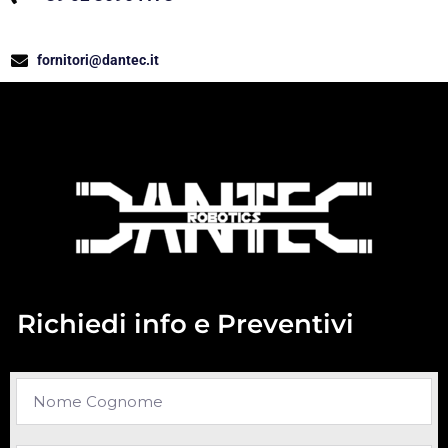
fornitori@dantec.it
Richiedi info e Preventivi