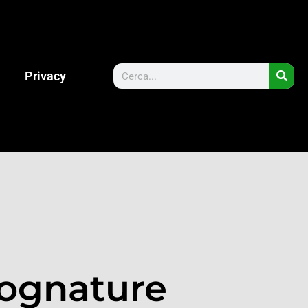
Privacy
Fognature