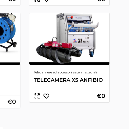
Telecamere ed accessori sistemi speciali
TELECAMERA X5 ANFIBIO
€0
€0