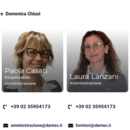
e Domenica Chiusi
Paola Casati
Laura Lanzani
Responsabile
Amministrazione
amministrazione
+39 02 35954173
+39 02 35954173
fornitori@dantec.it
amministrazione@dantec.it