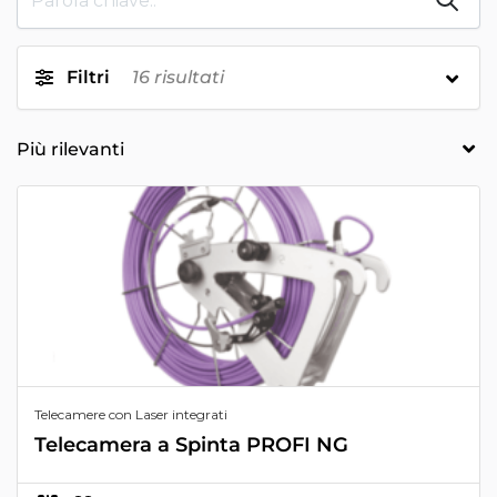
Filtri
16
risultati
Telecamere con Laser integrati
Telecamera a Spinta PROFI NG