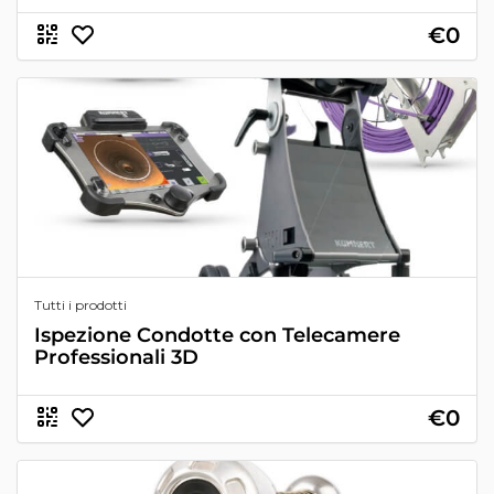
€0
Tutti i prodotti
Ispezione Condotte con Telecamere
Professionali 3D
€0