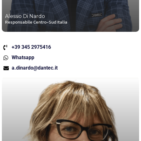
Alessio Di Nardo
Responsabile Centro-Sud Italia
+39 345 2975416
Whatsapp
a.dinardo@dantec.it