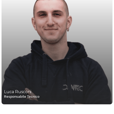
Luca Rusconi
Responsabile Tecnico