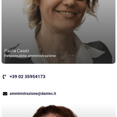
Paola Casati
Responsabile amministrazione
+39 02 35954173
amministrazione@dantec.it