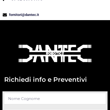
fornitori@dantec.it
Richiedi info e Preventivi