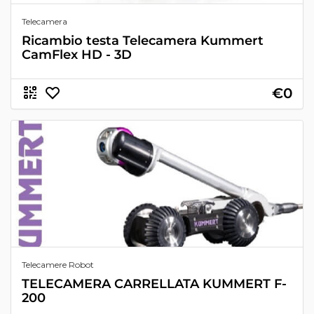
Telecamera
Ricambio testa Telecamera Kummert
CamFlex HD - 3D
€0
Telecamere Robot
TELECAMERA CARRELLATA KUMMERT F-
200