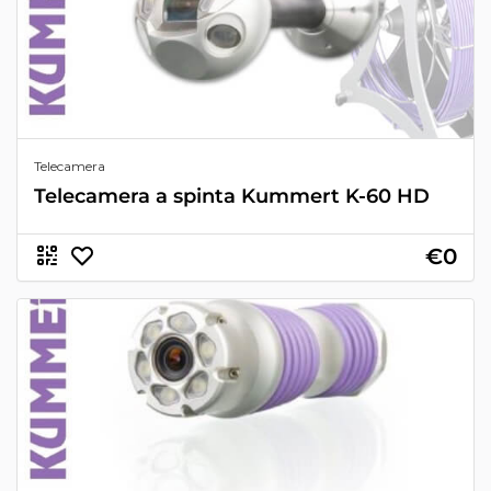
Telecamera
Telecamera a spinta Kummert K-60 HD
€0