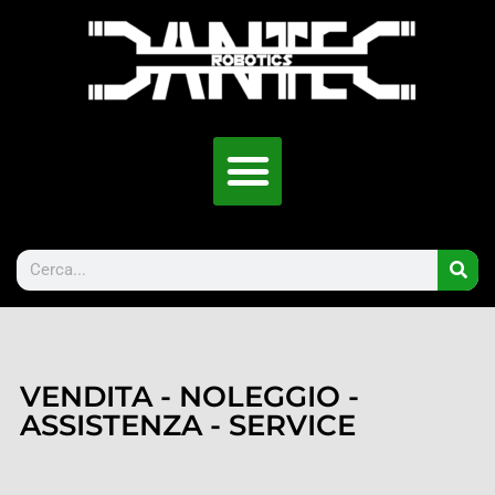
VENDITA - NOLEGGIO -
ASSISTENZA - SERVICE