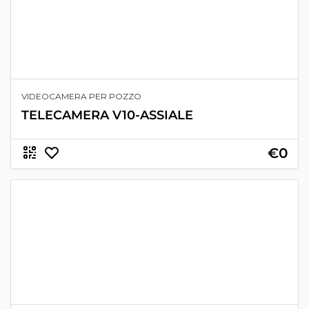
VIDEOCAMERA PER POZZO
TELECAMERA V10-ASSIALE
€0