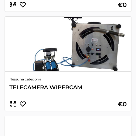
€0
Nessuna categoria
TELECAMERA WIPERCAM
€0