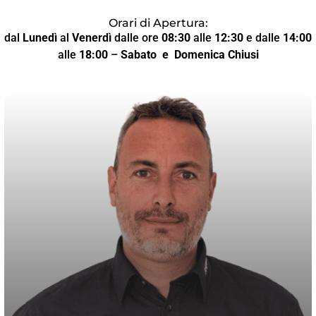
Orari di Apertura:
dal
Lunedì
al
Venerdì
dalle ore
08:30
alle
12:30
e dalle
14:00
alle
18:00
–
Sabato
e Domenica Chiusi