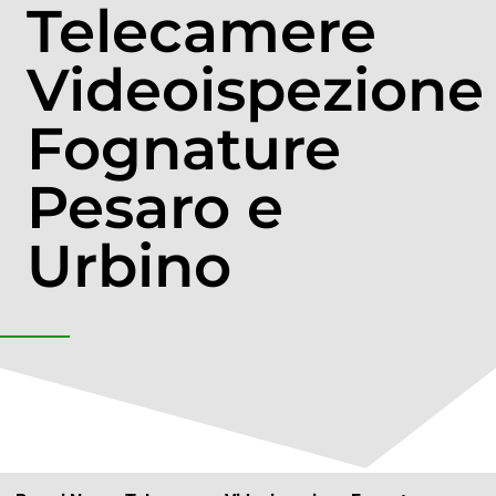
Telecamere
Videoispezione
Fognature
Pesaro e
Urbino