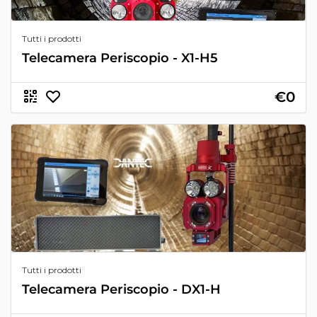
Tutti i prodotti
Telecamera Periscopio - X1-H5
€0
Tutti i prodotti
Telecamera Periscopio - DX1-H