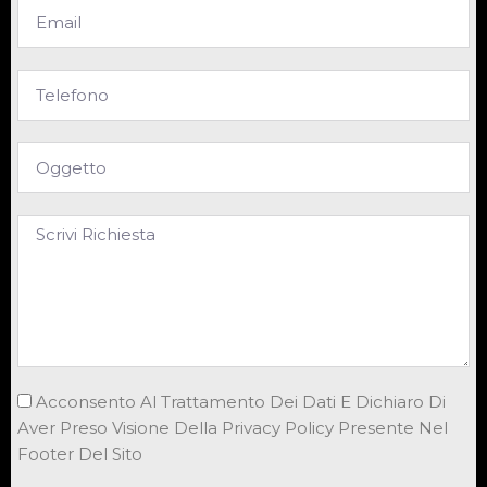
Acconsento Al Trattamento Dei Dati E Dichiaro Di
Aver Preso Visione Della Privacy Policy Presente Nel
Footer Del Sito