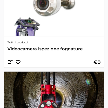
Tutti i prodotti
Videocamera ispezione fognature
€0