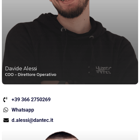
Davide Alessi
COO - Direttore Operativo
+39 366 2750269
Whatsapp
d.alessi@dantec.it