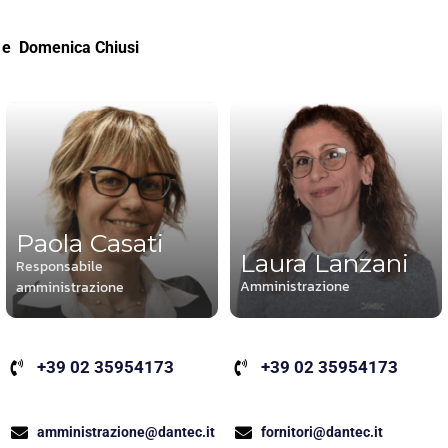
e Domenica Chiusi
Paola Casati
Laura Lanzani
Responsabile
Amministrazione
amministrazione
+39 02 35954173
+39 02 35954173
fornitori@dantec.it
amministrazione@dantec.it