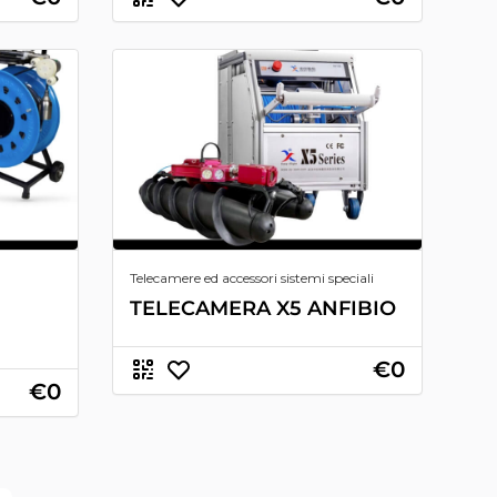
Telecamere ed accessori sistemi speciali
TELECAMERA X5 ANFIBIO
€0
€0