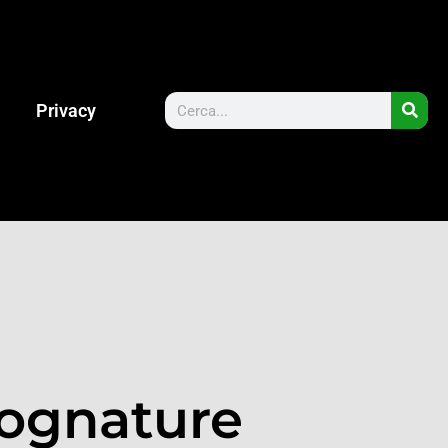
Privacy
Fognature