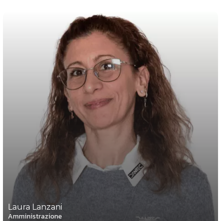
Laura Lanzani
Amministrazione