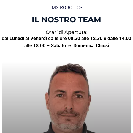
IMS ROBOTICS
IL NOSTRO TEAM
Orari di Apertura:
dal
Lunedì
al
Venerdì
dalle ore
08:30
alle
12:30
e dalle
14:00
alle
18:00
–
Sabato
e Domenica Chiusi