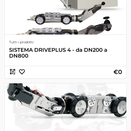
Tutti i prodotti
SISTEMA DRIVEPLUS 4 - da DN200 a
DN800
€0