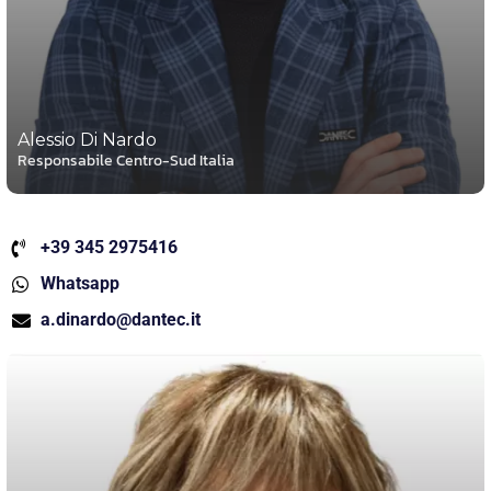
Alessio Di Nardo
Responsabile Centro-Sud Italia
+39 345 2975416
Whatsapp
a.dinardo@dantec.it