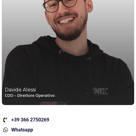
Davide Alessi
COO - Direttore Operativo
+39 366 2750269
Whatsapp