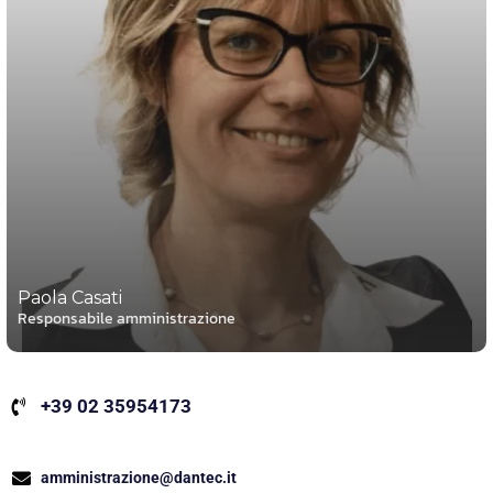
Paola Casati
Responsabile amministrazione
+39 02 35954173
amministrazione@dantec.it