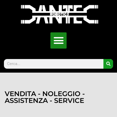
VENDITA - NOLEGGIO -
ASSISTENZA - SERVICE