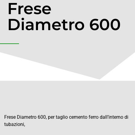
Frese
Diametro 600
Frese Diametro 600, per taglio cemento ferro dall’interno di
tubazioni,